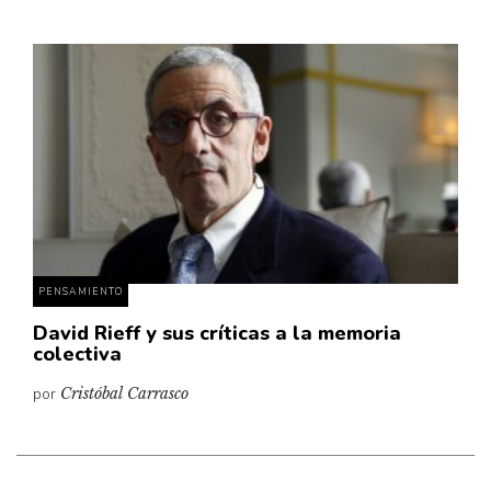
PENSAMIENTO
David Rieff y sus críticas a la memoria
colectiva
por
Cristóbal Carrasco