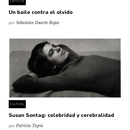
CRÍTICAS
Un baile contra el olvido
por
Sebastián Duarte Rojas
CULTURA
Susan Sontag: celebridad y cerebralidad
por
Patricio Tapia