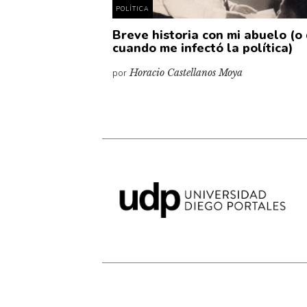
POLÍTICA
Breve historia con mi abuelo (o
cuando me infectó la política)
por
Horacio Castellanos Moya