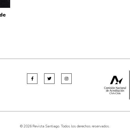
 de
© 2026 Revista Santiago. Todos los derechos reservados.