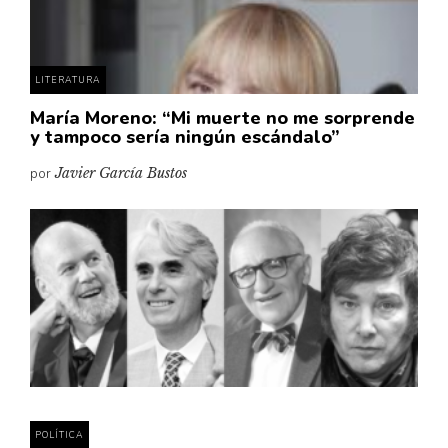
LITERATURA
María Moreno: “Mi muerte no me sorprende
y tampoco sería ningún escándalo”
por
Javier García Bustos
POLÍTICA