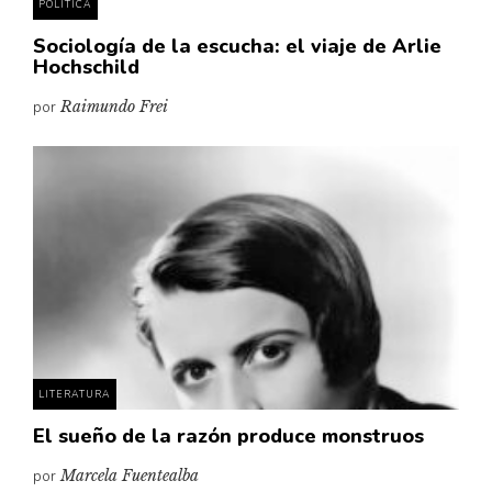
POLÍTICA
Sociología de la escucha: el viaje de Arlie
Hochschild
por
Raimundo Frei
LITERATURA
El sueño de la razón produce monstruos
por
Marcela Fuentealba