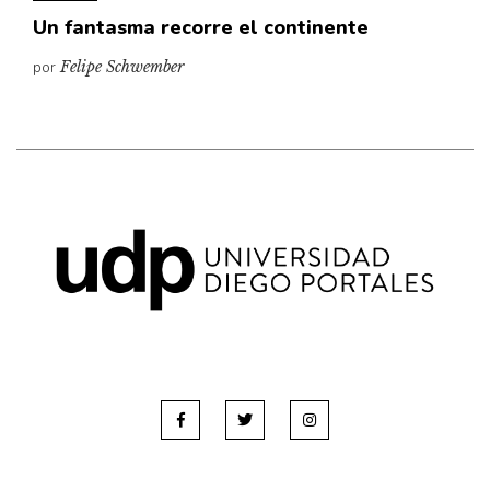
Un fantasma recorre el continente
por
Felipe Schwember