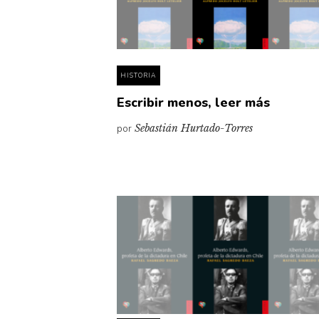
HISTORIA
Escribir menos, leer más
por
Sebastián Hurtado-Torres