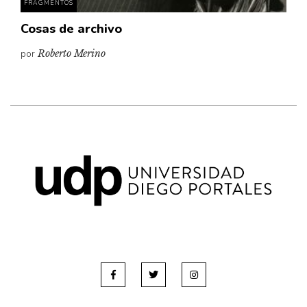
FRAGMENTOS
Cosas de archivo
por
Roberto Merino