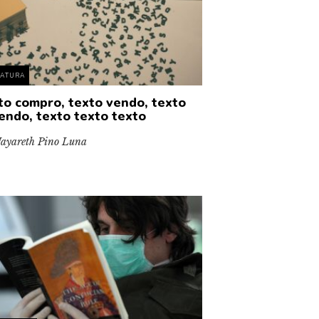
RATURA
to compro, texto vendo, texto
iendo, texto texto texto
ayareth Pino Luna