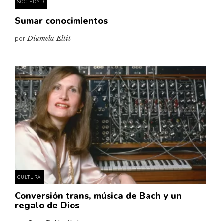
SOCIEDAD
Sumar conocimientos
por
Diamela Eltit
CULTURA
Conversión trans, música de Bach y un
regalo de Dios