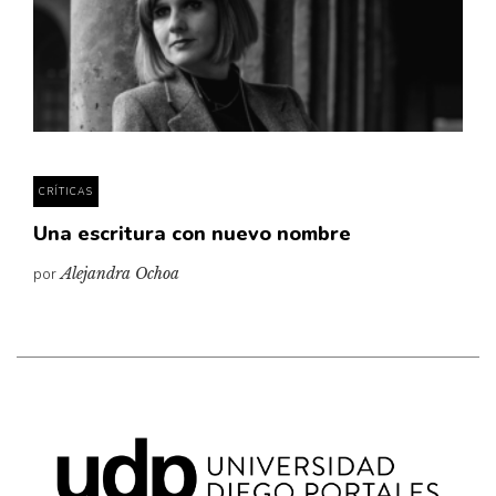
CRÍTICAS
Una escritura con nuevo nombre
por
Alejandra Ochoa