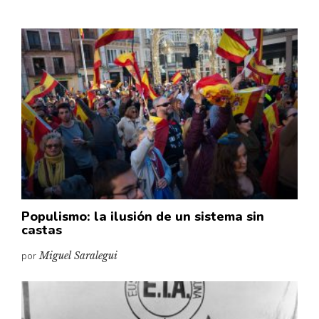
Populismo: la ilusión de un sistema sin
castas
por
Miguel Saralegui