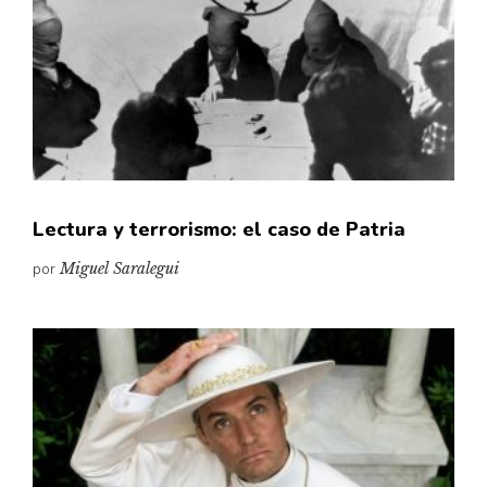
Lectura y terrorismo: el caso de Patria
por
Miguel Saralegui