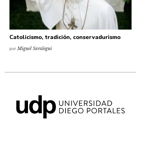
Catolicismo, tradición, conservadurismo
por
Miguel Saralegui