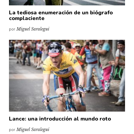
La tediosa enumeración de un biógrafo
complaciente
por
Miguel Saralegui
Lance: una introducción al mundo roto
por
Miguel Saralegui