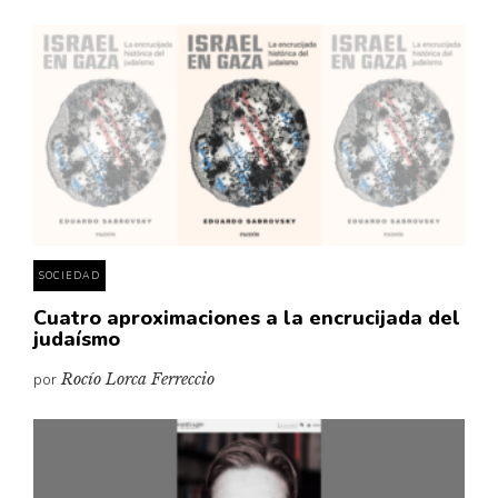
SOCIEDAD
Cuatro aproximaciones a la encrucijada del
judaísmo
por
Rocío Lorca Ferreccio