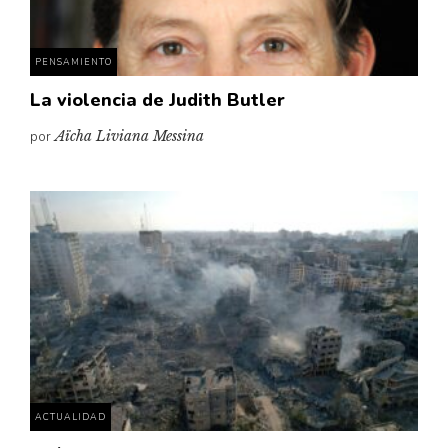
PENSAMIENTO
La violencia de Judith Butler
por
Aïcha Liviana Messina
ACTUALIDAD