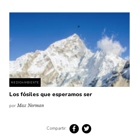
MEDIOAMBIENTE
Los fósiles que esperamos ser
por
Max Norman
Compartir: