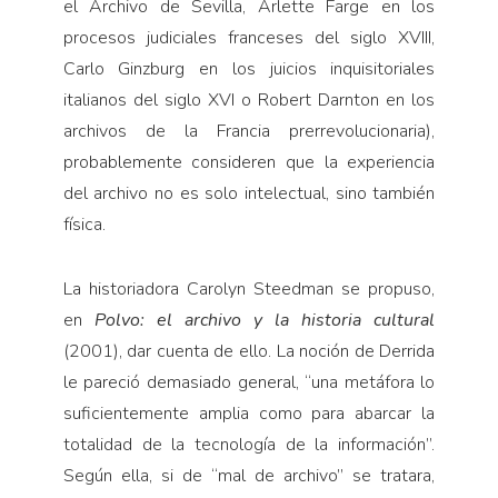
el Archivo de Sevilla, Arlette Farge en los
procesos judiciales franceses del siglo XVIII,
Carlo Ginzburg en los juicios inquisitoriales
italianos del siglo XVI o Robert Darnton en los
archivos de la Francia prerrevolucionaria),
probablemente consideren que la experiencia
del archivo no es solo intelectual, sino también
física.
La historiadora Carolyn Steedman se propuso,
en
Polvo: el archivo y la historia cultural
(2001), dar cuenta de ello. La noción de Derrida
le pareció demasiado general, “una metáfora lo
suficientemente amplia como para abarcar la
totalidad de la tecnología de la información”.
Según ella, si de “mal de archivo” se tratara,