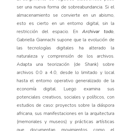
ser una nueva forma de sobreabundancia. Si el
almacenamiento se convierte en un abismo,
esto es cierto en un entorno digital, sin la
restricción del espacio. En
Archivar todo
,
Gabriella Giannachi supone que la evolución de
las tecnologías digitales ha alterado la
naturaleza y comprensión de los archivos.
Adapta una teorización (de Shank) sobre
archivos 0.0 a 4.0, desde lo limitado y local
hasta el entorno operativo generalizado de la
economía digital. Luego examina sus
potenciales creativos, sociales y políticos, con
estudios de caso: proyectos sobre la diáspora
africana, sus manifestaciones en la arquitectura
(memoriales y museos) y prácticas artísticas
que documentan movimientos como el