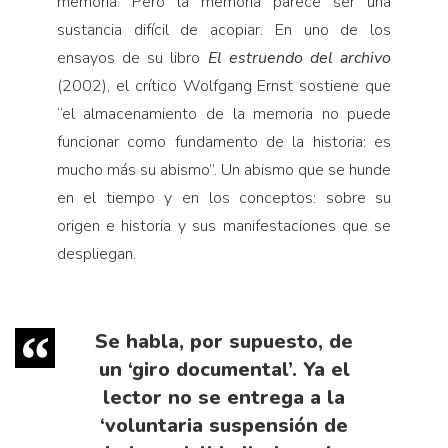
memoria. Pero la memoria parece ser una
sustancia difícil de acopiar. En uno de los
ensayos de su libro
El estruendo del archivo
(2002), el crítico Wolfgang Ernst sostiene que
“el almacenamiento de la memoria no puede
funcionar como fundamento de la historia: es
mucho más su abismo”. Un abismo que se hunde
en el tiempo y en los conceptos: sobre su
origen e historia y sus manifestaciones que se
despliegan.
Se habla, por supuesto, de
un ‘giro documental’. Ya el
lector no se entrega a la
‘voluntaria suspensión de