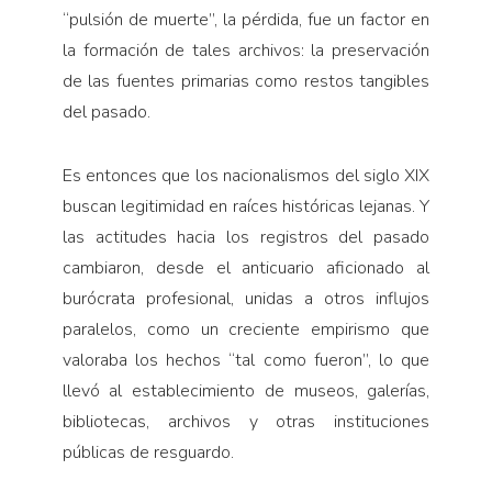
“pulsión de muerte”, la pérdida, fue un factor en
la formación de tales archivos: la preservación
de las fuentes primarias como restos tangibles
del pasado.
Es entonces que los nacionalismos del siglo XIX
buscan legitimidad en raíces históricas lejanas. Y
las actitudes hacia los registros del pasado
cambiaron, desde el anticuario aficionado al
burócrata profesional, unidas a otros influjos
paralelos, como un creciente empirismo que
valoraba los hechos “tal como fueron”, lo que
llevó al establecimiento de museos, galerías,
bibliotecas, archivos y otras instituciones
públicas de resguardo.