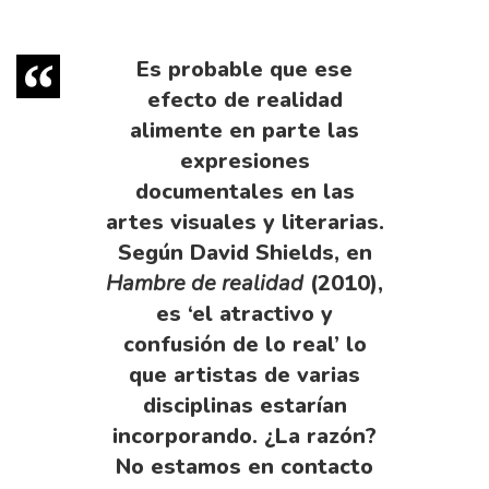
Es probable que ese
efecto de realidad
alimente en parte las
expresiones
documentales en las
artes visuales y literarias.
Según David Shields, en
Hambre de realidad
(2010),
es ‘el atractivo y
confusión de lo real’ lo
que artistas de varias
disciplinas estarían
incorporando. ¿La razón?
No estamos en contacto