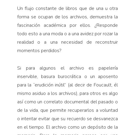
Un flujo constante de libros que de una u otra
forma se ocupan de los archivos, demuestra la
fascinación académica por ellos. ¿Responde
todo esto a una moda o a una avidez por rozar la
realidad o a una necesidad de reconstruir
momentos perdidos?
Si para algunos el archivo es papelería
inservible, basura burocrática o un aposento
para la “erudición inútil” (al decir de Foucault, él
mismo asiduo a los archivos), para otros es algo
así como un correlato documental del pasado o
de la vida, que permite recuperarlos a voluntad
o intentar evitar que su recuerdo se desvanezca
en el tiempo. El archivo como un depósito de la