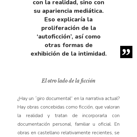
con la realidad, sino con
su apariencia mediática.
Eso explicaría la
proliferación de la
‘autoficción’, así como
otras formas de
exhibición de la intimidad.
El otro lado de la ficción
¿Hay un “giro documental” en la narrativa actual?
Hay obras concebidas como ficción, que valoran
la realidad y tratan de incorporarla con
documentación personal, familiar u oficial. En
obras en castellano relativamente recientes, se