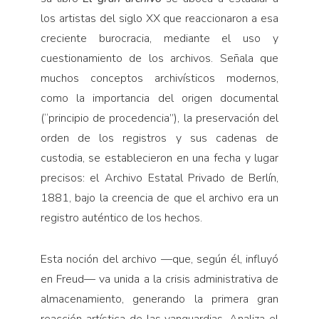
los artistas del siglo XX que reaccionaron a esa
creciente burocracia, mediante el uso y
cuestionamiento de los archivos. Señala que
muchos conceptos archivísticos modernos,
como la importancia del origen documental
(“principio de procedencia”), la preservación del
orden de los registros y sus cadenas de
custodia, se establecieron en una fecha y lugar
precisos: el Archivo Estatal Privado de Berlín,
1881, bajo la creencia de que el archivo era un
registro auténtico de los hechos.
Esta noción del archivo —que, según él, influyó
en Freud— va unida a la crisis administrativa de
almacenamiento, generando la primera gran