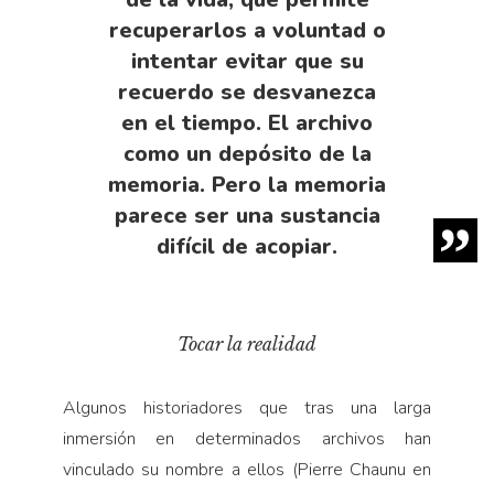
recuperarlos a voluntad o
intentar evitar que su
recuerdo se desvanezca
en el tiempo. El archivo
como un depósito de la
memoria. Pero la memoria
parece ser una sustancia
difícil de acopiar.
Tocar la realidad
Algunos historiadores que tras una larga
inmersión en determinados archivos han
vinculado su nombre a ellos (Pierre Chaunu en