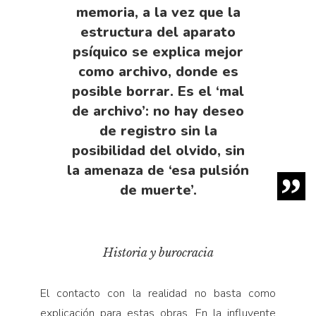
memoria, a la vez que la
estructura del aparato
psíquico se explica mejor
como archivo, donde es
posible borrar. Es el ‘mal
de archivo’: no hay deseo
de registro sin la
posibilidad del olvido, sin
la amenaza de ‘esa pulsión
de muerte’.
Historia y burocracia
El contacto con la realidad no basta como
explicación para estas obras. En la influyente