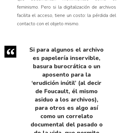
feminismo. Pero si la digitalización de archivos
facilita el acceso, tiene un costo: la pérdida del
contacto con el objeto mismo.
Si para algunos el archivo
es papelería inservible,
basura burocrática o un
aposento para la
‘erudición inútil’ (al decir
de Foucault, él mismo
asiduo a los archivos),
para otros es algo así
como un correlato
documental del pasado o
de la vida, que permite