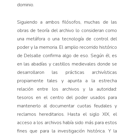
dominio.
Siguiendo a ambos filósofos, muchas de las
obras de teoría del archivo lo consideran como
una metáfora o una tecnología de control del
poder y la memoria. El amplio recorrido histórico
de Delsalle confirma algo de eso. Según él, es
en las abadías y castillos medievales donde se
desarrollaron las prácticas archivísticas
propiamente tales y apunta a la estrecha
relación entre los archivos y la autoridad:
tesoros en el centro del poder usados para
mantenerlo al documentar cuotas feudales y
reclamos hereditarios. Hasta el siglo XIX, el
acceso a los archivos había sido más para estos
fines que para la investigación histórica. Y la