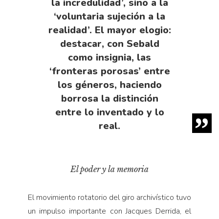
la incredulidad’, sino a la
‘voluntaria sujeción a la
realidad’. El mayor elogio:
destacar, con Sebald
como insignia, las
‘fronteras porosas’ entre
los géneros, haciendo
borrosa la distinción
entre lo inventado y lo
real.
El poder y la memoria
El movimiento rotatorio del giro archivístico tuvo
un impulso importante con Jacques Derrida, el