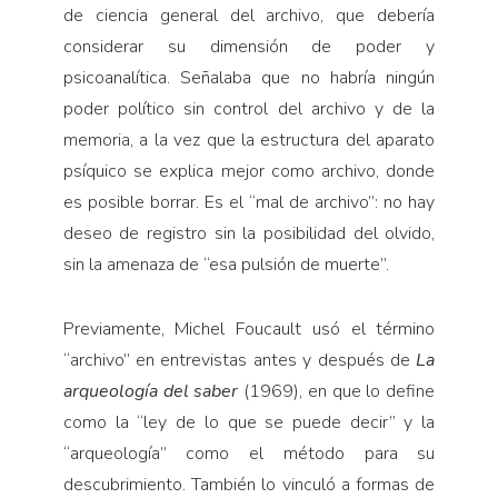
de ciencia general del archivo, que debería
considerar su dimensión de poder y
psicoanalítica. Señalaba que no habría ningún
poder político sin control del archivo y de la
memoria, a la vez que la estructura del aparato
psíquico se explica mejor como archivo, donde
es posible borrar. Es el “mal de archivo”: no hay
deseo de registro sin la posibilidad del olvido,
sin la amenaza de “esa pulsión de muerte”.
Previamente, Michel Foucault usó el término
“archivo” en entrevistas antes y después de
La
arqueología del saber
(1969), en que lo define
como la “ley de lo que se puede decir” y la
“arqueología” como el método para su
descubrimiento. También lo vinculó a formas de