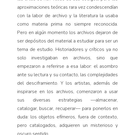
aproximaciones teóricas rara vez condescendían
con la labor de archivo y la literatura la usaba
como materia prima no siempre reconocida.
Pero en algún momento los archivos dejaron de
ser depósitos del material a estudiar para ser un
tema de estudio. Historiadores y críticos ya no
solo investigaban en archivos, sino que
empezaron a referirse a esa labor: el asombro
ante su lectura y su contacto, las complejidades
del desciframiento. Y los artistas, además de
inspirarse en los archivos, comenzaron a usar
sus diversas estrategias —almacenar,
catalogar, buscar, recuperar— para ponerlos en
duda: los objetos efímeros, fuera de contexto,
pero catalogados, adquieren un misterioso y
oscuro sentido.