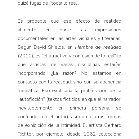
quizá fugaz de “tocar lo real”.
Es probable que ese efecto de realidad
alimente en parte las expresiones
documentales en las artes visuales y literarias.
Según David Shields, en
Hambre de realidad
(2010), es “el atractivo y confusión de lo real” lo
que artistas de varias disciplinas estarían
incorporando. ¿La razón? No estamos en
contacto con la realidad, sino con su apariencia
mediática. Eso explicaría la proliferación de la
“autoficción” (textos ficticios en que el narrador,
inevitablemente en primera persona, se
confunde con el autor), así como otras formas
de exhibición de la intimidad. El artista Gerhard
Richter, por ejemplo, desde 1962 colecciona