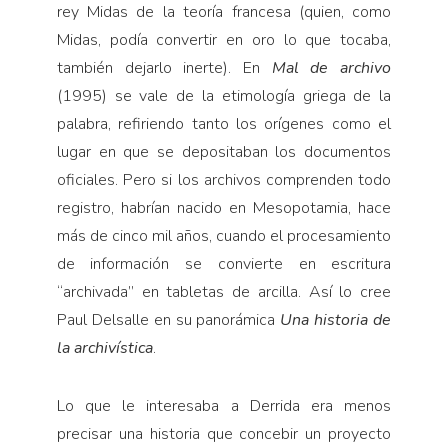
rey Midas de la teoría francesa (quien, como
Midas, podía convertir en oro lo que tocaba,
también dejarlo inerte). En
Mal de archivo
(1995) se vale de la etimología griega de la
palabra, refiriendo tanto los orígenes como el
lugar en que se depositaban los documentos
oficiales. Pero si los archivos comprenden todo
registro, habrían nacido en Mesopotamia, hace
más de cinco mil años, cuando el procesamiento
de información se convierte en escritura
“archivada” en tabletas de arcilla. Así lo cree
Paul Delsalle en su panorámica
Una historia de
la archivística
.
Lo que le interesaba a Derrida era menos
precisar una historia que concebir un proyecto