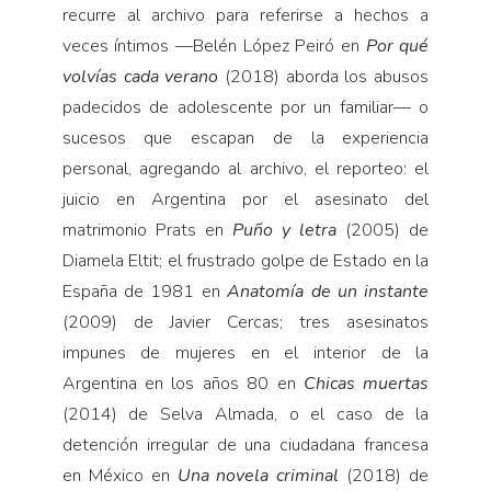
recurre al archivo para referirse a hechos a
veces íntimos —Belén López Peiró en
Por qué
volvías cada verano
(2018) aborda los abusos
padecidos de adolescente por un familiar— o
sucesos que escapan de la experiencia
personal, agregando al archivo, el reporteo: el
juicio en Argentina por el asesinato del
matrimonio Prats en
Puño y letra
(2005) de
Diamela Eltit; el frustrado golpe de Estado en la
España de 1981 en
Anatomía de un instante
(2009) de Javier Cercas; tres asesinatos
impunes de mujeres en el interior de la
Argentina en los años 80 en
Chicas muertas
(2014) de Selva Almada, o el caso de la
detención irregular de una ciudadana francesa
en México en
Una novela criminal
(2018) de