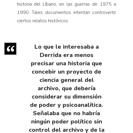
historia del Líbano, en las guerras de 1975 a
1990. Tales documentos intentan controvertir
ciertos relatos históricos.
Lo que le interesaba a
Derrida era menos
precisar una historia que
concebir un proyecto de
ciencia general del
archivo, que debería
considerar su dimensión
de poder y psicoanalítica.
Señalaba que no habría
ningún poder político sin
control del archivo y de la