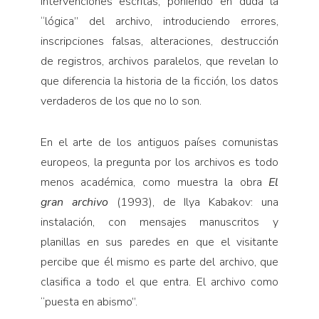
intervenciones escritas, poniendo en duda la
“lógica” del archivo, introduciendo errores,
inscripciones falsas, alteraciones, destrucción
de registros, archivos paralelos, que revelan lo
que diferencia la historia de la ficción, los datos
verdaderos de los que no lo son.
En el arte de los antiguos países comunistas
europeos, la pregunta por los archivos es todo
menos académica, como muestra la obra
El
gran archivo
(1993), de Ilya Kabakov: una
instalación, con mensajes manuscritos y
planillas en sus paredes en que el visitante
percibe que él mismo es parte del archivo, que
clasifica a todo el que entra. El archivo como
“puesta en abismo”.