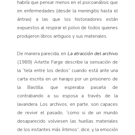
habría que pensar menos en el psicoanálisis que
en enfermedades (desde la meningitis hasta el
ántrax) a las que los historiadores están
expuestos al respirar el polvo de todos quienes
produjeron libros antiguos y sus materiales.
De manera parecida, en
La atracción del archivo
(1989) Arlette Farge describe la sensación de
la “tela entre los dedos” cuando está ante una
carta escrita en un harapo por un prisionero de
la Bastilla, que esperaba pasarla de
contrabando a su esposa a través de la
lavandera. Los archivos, en parte, son capaces
de revivir el pasado, “como si de un mundo
desaparecido volviesen las huellas materiales
de los instantes más íntimos”, dice, y la emoción