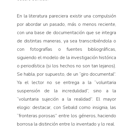
En la literatura pareciera existir una compulsión
por abordar un pasado, más o menos reciente,
con una base de documentación que se integra
de distintas maneras, ya sea transcribiéndola o
con fotografías o fuentes bibliográficas,
siguiendo el modelo de la investigación histórica
o periodística (si los hechos no son tan lejanos).
Se habla, por supuesto, de un “giro documental”.
Ya el lector no se entrega a la “voluntaria
suspensión de la incredulidad”, sino a la
“voluntaria sujeción a la realidad”. El mayor
elogio: destacar, con Sebald como insignia, las
“fronteras porosas” entre los géneros, haciendo
borrosa la distinción entre lo inventado y lo real.