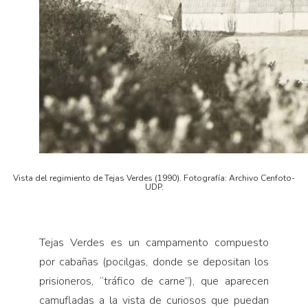
Vista del regimiento de Tejas Verdes (1990). Fotografía: Archivo Cenfoto-
UDP.
Tejas Verdes es un campamento compuesto
por cabañas (pocilgas, donde se depositan los
prisioneros, “tráfico de carne”), que aparecen
camufladas a la vista de curiosos que puedan