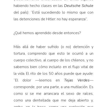
habiendo hecho clases en las
Deutsche Schule
del país): “Está sucediendo lo mismo que con
las detenciones de Hitler: no hay esperanza”.
¿Qué hemos aprendido desde entonces?
Más allá de haber sufrido (o no) detención y
tortura, comprendo que esto le ocurrió a un
cuerpo colectivo, al cuerpo de los chilenos, y no
sabemos bien cómo incluirlo en el flujo vital de
la vida. El rito de los 50 años puede que ayude:
“El dolor —leemos en
Tejas Verdes
—
corresponde, por una parte, a una mutilación. Es
como si se me arrancara el sexo de raíces,
como una dentellada que me deja abierto y,