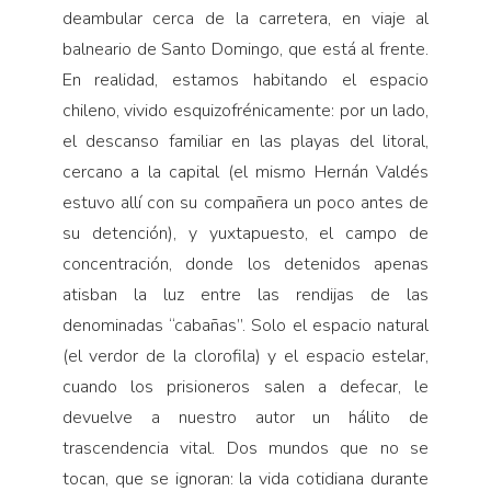
deambular cerca de la carretera, en viaje al
balneario de Santo Domingo, que está al frente.
En realidad, estamos habitando el espacio
chileno, vivido esquizofrénicamente: por un lado,
el descanso familiar en las playas del litoral,
cercano a la capital (el mismo Hernán Valdés
estuvo allí con su compañera un poco antes de
su detención), y yuxtapuesto, el campo de
concentración, donde los detenidos apenas
atisban la luz entre las rendijas de las
denominadas “cabañas”. Solo el espacio natural
(el verdor de la clorofila) y el espacio estelar,
cuando los prisioneros salen a defecar, le
devuelve a nuestro autor un hálito de
trascendencia vital. Dos mundos que no se
tocan, que se ignoran: la vida cotidiana durante