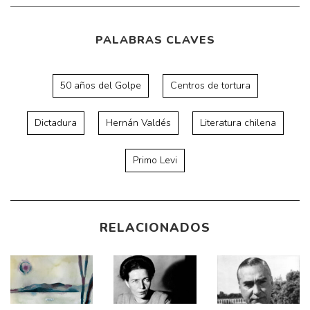
PALABRAS CLAVES
50 años del Golpe
Centros de tortura
Dictadura
Hernán Valdés
Literatura chilena
Primo Levi
RELACIONADOS