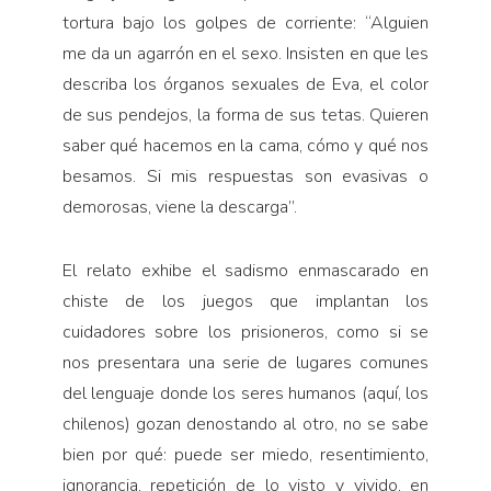
tortura bajo los golpes de corriente: “Alguien
me da un agarrón en el sexo. Insisten en que les
describa los órganos sexuales de Eva, el color
de sus pendejos, la forma de sus tetas. Quieren
saber qué hacemos en la cama, cómo y qué nos
besamos. Si mis respuestas son evasivas o
demorosas, viene la descarga”.
El relato exhibe el sadismo enmascarado en
chiste de los juegos que implantan los
cuidadores sobre los prisioneros, como si se
nos presentara una serie de lugares comunes
del lenguaje donde los seres humanos (aquí, los
chilenos) gozan denostando al otro, no se sabe
bien por qué: puede ser miedo, resentimiento,
ignorancia, repetición de lo visto y vivido, en