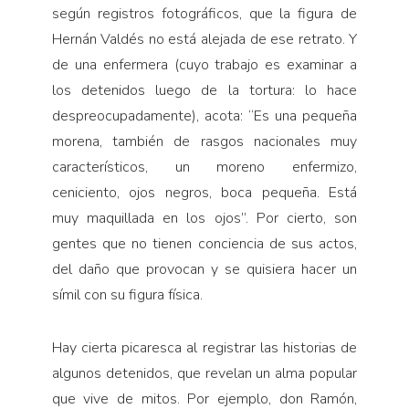
según registros fotográficos, que la figura de
Hernán Valdés no está alejada de ese retrato. Y
de una enfermera (cuyo trabajo es examinar a
los detenidos luego de la tortura: lo hace
despreocupadamente), acota: “Es una pequeña
morena, también de rasgos nacionales muy
característicos, un moreno enfermizo,
ceniciento, ojos negros, boca pequeña. Está
muy maquillada en los ojos”. Por cierto, son
gentes que no tienen conciencia de sus actos,
del daño que provocan y se quisiera hacer un
símil con su figura física.
Hay cierta picaresca al registrar las historias de
algunos detenidos, que revelan un alma popular
que vive de mitos. Por ejemplo, don Ramón,