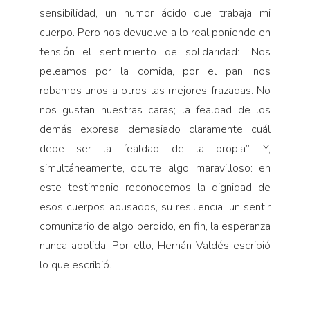
sensibilidad, un humor ácido que trabaja mi
cuerpo. Pero nos devuelve a lo real poniendo en
tensión el sentimiento de solidaridad: “Nos
peleamos por la comida, por el pan, nos
robamos unos a otros las mejores frazadas. No
nos gustan nuestras caras; la fealdad de los
demás expresa demasiado claramente cuál
debe ser la fealdad de la propia”. Y,
simultáneamente, ocurre algo maravilloso: en
este testimonio reconocemos la dignidad de
esos cuerpos abusados, su resiliencia, un sentir
comunitario de algo perdido, en fin, la esperanza
nunca abolida. Por ello, Hernán Valdés escribió
lo que escribió.