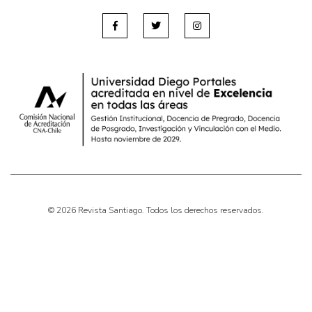
© 2026 Revista Santiago. Todos los derechos reservados.