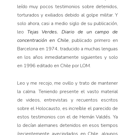
leído muy pocos testimonios sobre detenidos,
torturados y exiliados debido al golpe militar. Y
solo ahora, casi a medio siglo de su publicación,
leo
Tejas Verdes. Diario de un campo de
concentración en Chile
, publicado primero en
Barcelona en 1974, traducido a muchas lenguas
en los años inmediatamente siguientes y solo
en 1996 editado en Chile por LOM.
Leo y me recojo, me ovillo y trato de mantener
la calma. Teniendo presente el vasto material
de videos, entrevistas y recuentos escritos
sobre el Holocausto, es increíble el parecido de
estos testimonios con el de Hernán Valdés. Ya
lo decían alemanes detenidos en esos tiempos
(recientemente avecindados en Chile, algunos