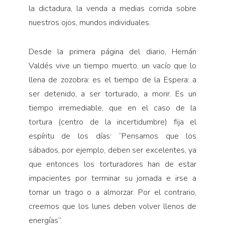
la dictadura, la venda a medias corrida sobre
nuestros ojos, mundos individuales.
Desde la primera página del diario, Hernán
Valdés vive un tiempo muerto, un vacío que lo
llena de zozobra: es el tiempo de la Espera: a
ser detenido, a ser torturado, a morir. Es un
tiempo irremediable, que en el caso de la
tortura (centro de la incertidumbre) fija el
espíritu de los días: “Pensamos que los
sábados, por ejemplo, deben ser excelentes, ya
que entonces los torturadores han de estar
impacientes por terminar su jornada e irse a
tomar un trago o a almorzar. Por el contrario,
creemos que los lunes deben volver llenos de
energías”.