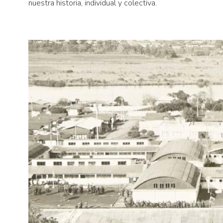
nuestra historia, individual y colectiva.