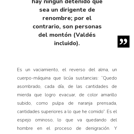
hay ningún detenido que
sea un dirigente de
renombre; por el
contrario, son personas
del montón (Valdés
incluido).
Es un vaciamiento, el reverso del alma, un
cuerpo-máquina que licúa sustancias: “Quedo
asombrado, cada día, de las cantidades de
mierda que logro evacuar, de color amarillo
subido, como pulpa de naranja prensada,
cantidades superiores a lo que he comido”. Es el
espejo ominoso, lo que va quedando del
hombre en el proceso de denigración. Y