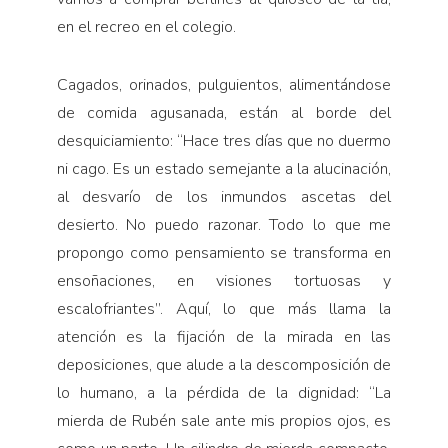
en el recreo en el colegio.
Cagados, orinados, pulguientos, alimentándose
de comida agusanada, están al borde del
desquiciamiento: “Hace tres días que no duermo
ni cago. Es un estado semejante a la alucinación,
al desvarío de los inmundos ascetas del
desierto. No puedo razonar. Todo lo que me
propongo como pensamiento se transforma en
ensoñaciones, en visiones tortuosas y
escalofriantes”. Aquí, lo que más llama la
atención es la fijación de la mirada en las
deposiciones, que alude a la descomposición de
lo humano, a la pérdida de la dignidad: “La
mierda de Rubén sale ante mis propios ojos, es