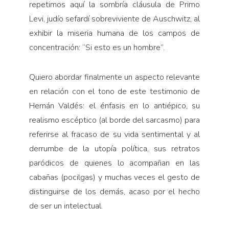
repetimos aquí la sombría cláusula de Primo
Levi, judío sefardí sobreviviente de Auschwitz, al
exhibir la miseria humana de los campos de
concentración: “Si esto es un hombre”.
Quiero abordar finalmente un aspecto relevante
en relación con el tono de este testimonio de
Hernán Valdés: el énfasis en lo antiépico, su
realismo escéptico (al borde del sarcasmo) para
referirse al fracaso de su vida sentimental y al
derrumbe de la utopía política, sus retratos
paródicos de quienes lo acompañan en las
cabañas (pocilgas) y muchas veces el gesto de
distinguirse de los demás, acaso por el hecho
de ser un intelectual.