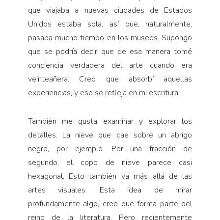
que viajaba a nuevas ciudades de Estados
Unidos estaba sola, así que, naturalmente,
pasaba mucho tiempo en los museos. Supongo
que se podría decir que de esa manera tomé
conciencia verdadera del arte cuando era
veinteañera. Creo que absorbí aquellas
experiencias, y eso se refleja en mi escritura.
También me gusta examinar y explorar los
detalles. La nieve que cae sobre un abrigo
negro, por ejemplo. Por una fracción de
segundo, el copo de nieve parece casi
hexagonal. Esto también va más allá de las
artes visuales. Esta idea de mirar
profundamente algo, creo que forma parte del
reino de la literatura. Pero recientemente