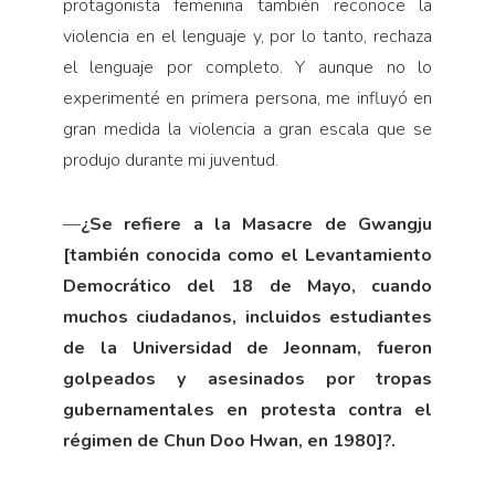
protagonista femenina también reconoce la
violencia en el lenguaje y, por lo tanto, rechaza
el lenguaje por completo. Y aunque no lo
experimenté en primera persona, me influyó en
gran medida la violencia a gran escala que se
produjo durante mi juventud.
—
¿Se refiere a la Masacre de Gwangju
[también conocida como el Levantamiento
Democrático del 18 de Mayo, cuando
muchos ciudadanos, incluidos estudiantes
de la Universidad de Jeonnam, fueron
golpeados y asesinados por tropas
gubernamentales en protesta contra el
régimen de Chun Doo Hwan, en 1980]?.