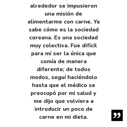
alrededor se impusieron
una misión de
alimentarme con carne. Ya
sabe cómo es la sociedad
coreana. Es una sociedad
muy colectiva. Fue difícil
para mí ser la única que
comía de manera
diferente; de todos
modos, seguí haciéndolo
hasta que el médico se
preocupó por mi salud y
me dijo que volviera a
introducir un poco de
carne en mi dieta.