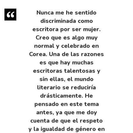
Nunca me he sentido
discriminada como
escritora por ser mujer.
Creo que es algo muy
normal y celebrado en
Corea. Una de las razones
es que hay muchas
escritoras talentosas y
sin ellas, el mundo
literario se reduciría
drásticamente. He
pensado en este tema
antes, ya que me doy
cuenta de que el respeto
y la igualdad de género en