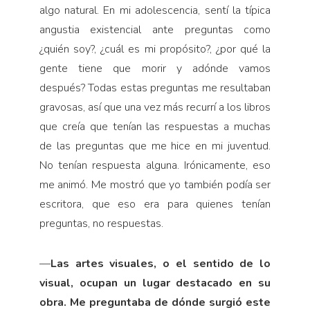
algo natural. En mi adolescencia, sentí la típica
angustia existencial ante preguntas como
¿quién soy?, ¿cuál es mi propósito?, ¿por qué la
gente tiene que morir y adónde vamos
después? Todas estas preguntas me resultaban
gravosas, así que una vez más recurrí a los libros
que creía que tenían las respuestas a muchas
de las preguntas que me hice en mi juventud.
No tenían respuesta alguna. Irónicamente, eso
me animó. Me mostró que yo también podía ser
escritora, que eso era para quienes tenían
preguntas, no respuestas.
—
Las artes visuales, o el sentido de lo
visual, ocupan un lugar destacado en su
obra. Me preguntaba de dónde surgió este