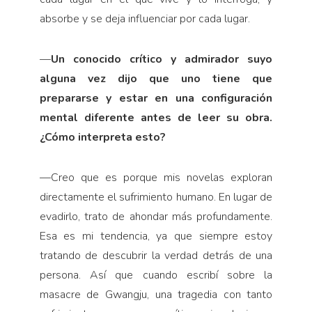
absorbe y se deja influenciar por cada lugar.
—
Un conocido crítico y admirador suyo
alguna vez dijo que uno tiene que
prepararse y estar en una configuración
mental diferente antes de leer su obra.
¿Cómo interpreta esto?
—
Creo que es porque mis novelas exploran
directamente el sufrimiento humano. En lugar de
evadirlo, trato de ahondar más profundamente.
Esa es mi tendencia, ya que siempre estoy
tratando de descubrir la verdad detrás de una
persona. Así que cuando escribí sobre la
masacre de Gwangju, una tragedia con tanto