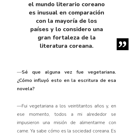
el mundo literario coreano
es inusual en comparación
con la mayoría de los
países y lo considero una
gran fortaleza de la
literatura coreana.
—
Sé que alguna vez fue vegetariana.
¿Cómo influyó esto en la escritura de esa
novela?
—
Fui vegetariana a los veintitantos años y, en
ese momento, todos a mi alrededor se
impusieron una misión de alimentarme con
carne. Ya sabe cómo es la sociedad coreana. Es