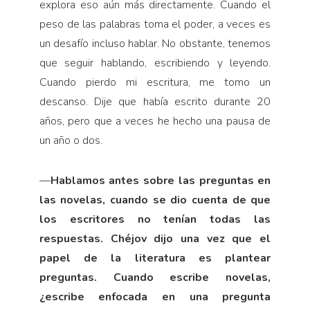
explora eso aún más directamente. Cuando el
peso de las palabras toma el poder, a veces es
un desafío incluso hablar. No obstante, tenemos
que seguir hablando, escribiendo y leyendo.
Cuando pierdo mi escritura, me tomo un
descanso. Dije que había escrito durante 20
años, pero que a veces he hecho una pausa de
un año o dos.
—
Hablamos antes sobre las preguntas en
las novelas, cuando se dio cuenta de que
los escritores no tenían todas las
respuestas. Chéjov dijo una vez que el
papel de la literatura es plantear
preguntas. Cuando escribe novelas,
¿escribe enfocada en una pregunta