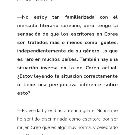
—
No estoy tan familiarizada con el
mercado literario coreano, pero tengo la
sensación de que los escritores en Corea
son tratados más o menos como iguales,
independientemente de su género, lo que
es raro en muchos países. También hay una
situación inversa en la de Corea actual.
¿Estoy leyendo la situación correctamente
o tiene una perspectiva diferente sobre
esto?
—
Es verdad y es bastante intrigante. Nunca me
he sentido discriminada como escritora por ser
mujer. Creo que es algo muy normal y celebrado