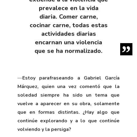
prevalece en la vida
diaria. Comer carne,
cocinar carne, todas estas
actividades diarias
encarnan una violencia
que se ha normalizado.
—
Estoy parafraseando a Gabriel García
Márquez, quien una vez comentó que la
soledad siempre ha sido un tema que
vuelve a aparecer en su obra, solamente
que en formas distintas. ¿Hay algo que
continúe explorando y a lo que continúe
volviendo y la persiga?