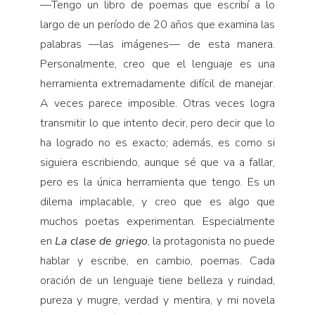
—
Tengo un libro de poemas que escribí a lo
largo de un período de 20 años que examina las
palabras —las imágenes— de esta manera.
Personalmente, creo que el lenguaje es una
herramienta extremadamente difícil de manejar.
A veces parece imposible. Otras veces logra
transmitir lo que intento decir, pero decir que lo
ha logrado no es exacto; además, es como si
siguiera escribiendo, aunque sé que va a fallar,
pero es la única herramienta que tengo. Es un
dilema implacable, y creo que es algo que
muchos poetas experimentan. Especialmente
en
La clase de griego
, la protagonista no puede
hablar y escribe, en cambio, poemas. Cada
oración de un lenguaje tiene belleza y ruindad,
pureza y mugre, verdad y mentira, y mi novela