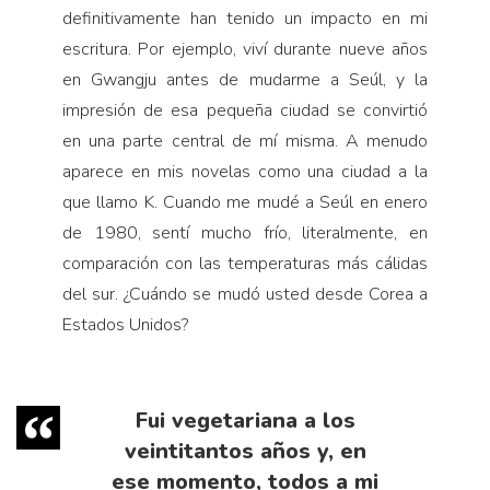
definitivamente han tenido un impacto en mi
escritura. Por ejemplo, viví durante nueve años
en Gwangju antes de mudarme a Seúl, y la
impresión de esa pequeña ciudad se convirtió
en una parte central de mí misma. A menudo
aparece en mis novelas como una ciudad a la
que llamo K. Cuando me mudé a Seúl en enero
de 1980, sentí mucho frío, literalmente, en
comparación con las temperaturas más cálidas
del sur. ¿Cuándo se mudó usted desde Corea a
Estados Unidos?
Fui vegetariana a los
veintitantos años y, en
ese momento, todos a mi