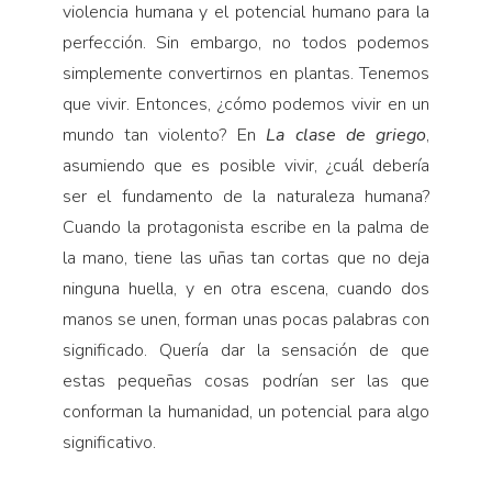
violencia humana y el potencial humano para la
perfección. Sin embargo, no todos podemos
simplemente convertirnos en plantas. Tenemos
que vivir. Entonces, ¿cómo podemos vivir en un
mundo tan violento? En
La clase de griego
,
asumiendo que es posible vivir, ¿cuál debería
ser el fundamento de la naturaleza humana?
Cuando la protagonista escribe en la palma de
la mano, tiene las uñas tan cortas que no deja
ninguna huella, y en otra escena, cuando dos
manos se unen, forman unas pocas palabras con
significado. Quería dar la sensación de que
estas pequeñas cosas podrían ser las que
conforman la humanidad, un potencial para algo
significativo.