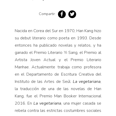
Compartir:
Nacida en Corea del Sur en 1970, Han Kang hizo
su debut literario como poeta en 1993. Desde
entonces ha publicado novelas y relatos, y ha
ganado el Premio Literario Yi Sang, el Premio al
Artista Joven Actual y el Premio Literario
Manhae. Actualmente trabaja como profesora
en el Departamento de Escritura Creativa del
Instituto de las Artes de Seúl.
La vegetariana
,
la traducción de una de las novelas de Han
Kang, fue el Premio Man Booker Internacional
2016. En
La vegetariana
, una mujer casada se
rebela contra las estrictas costumbres sociales