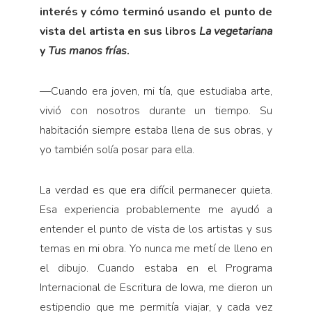
interés y cómo terminó usando el punto de
vista del artista en sus libros
La vegetariana
y
Tus manos frías
.
—
Cuando era joven, mi tía, que estudiaba arte,
vivió con nosotros durante un tiempo. Su
habitación siempre estaba llena de sus obras, y
yo también solía posar para ella.
La verdad es que era difícil permanecer quieta.
Esa experiencia probablemente me ayudó a
entender el punto de vista de los artistas y sus
temas en mi obra. Yo nunca me metí de lleno en
el dibujo. Cuando estaba en el Programa
Internacional de Escritura de Iowa, me dieron un
estipendio que me permitía viajar, y cada vez