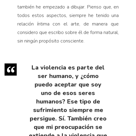
también he empezado a dibujar. Pienso que, en
todos estos aspectos, siempre he tenido una
relación íntima con el arte, de manera que
considero que escribo sobre él de forma natural,
sin ningún propósito consciente.
La violencia es parte del
ser humano, y ¿cómo
puedo aceptar que soy
uno de esos seres
humanos? Ese tipo de
sufrimiento siempre me
persigue. Sí. También creo
que mi preocupación se
extiende a la violencia que