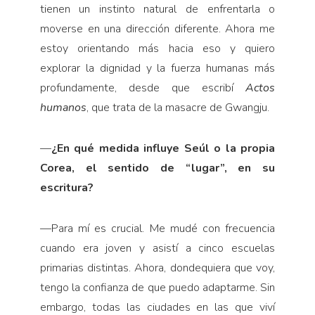
tienen un instinto natural de enfrentarla o
moverse en una dirección diferente. Ahora me
estoy orientando más hacia eso y quiero
explorar la dignidad y la fuerza humanas más
profundamente, desde que escribí
Actos
humanos
, que trata de la masacre de Gwangju.
—
¿En qué medida influye Seúl o la propia
Corea, el sentido de “lugar”, en su
escritura?
—
Para mí es crucial. Me mudé con frecuencia
cuando era joven y asistí a cinco escuelas
primarias distintas. Ahora, dondequiera que voy,
tengo la confianza de que puedo adaptarme. Sin
embargo, todas las ciudades en las que viví