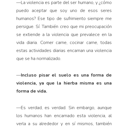
—
La violencia es parte del ser humano, y ¿cómo
puedo aceptar que soy uno de esos seres
humanos? Ese tipo de sufrimiento siempre me
persigue. Sí. También creo que mi preocupación
se extiende a la violencia que prevalece en la
vida diaria. Comer carne, cocinar carne, todas
estas actividades diarias encarnan una violencia
que se ha normalizado.
—
Incluso pisar el suelo es una forma de
violencia, ya que la hierba misma es una
forma de vida.
—
Es verdad, es verdad. Sin embargo, aunque
los humanos han encarnado esta violencia, al
verla a su alrededor y en sí mismos, también