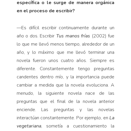
específica o le surge de manera orgánica
en el proceso de escribir?
—
Es difícil escribir continuamente durante un
año o dos. Escribir
Tus manos frías
(2002) fue
lo que me llevó menos tiempo, alrededor de un
año, y lo máximo que me llevó terminar una
novela fueron unos cuatro años. Siempre es
diferente. Constantemente tengo preguntas
candentes dentro mío, y la importancia puede
cambiar a medida que la novela evoluciona. A
menudo, la siguiente novela nace de las
preguntas que el final de la novela anterior
enciende. Las preguntas y las novelas
interactúan constantemente. Por ejemplo, en
La
vegetariana
, sometía a cuestionamiento la