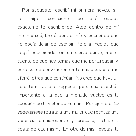
—
Por supuesto, escribí mi primera novela sin
ser híper consciente de qué estaba
exactamente escribiendo. Algo dentro de mí
me impulsó, brotó dentro mío y escribí porque
no podía dejar de escribir. Pero a medida que
seguí escribiendo, en un cierto punto, me di
cuenta de que hay temas que me perturbaban y,
por eso, se convirtieron en temas a los que me
aferré, otros que continúan. No creo que haya un
solo tema al que regrese, pero una cuestión
importante a la que a menudo vuelvo es la
cuestión de la violencia humana. Por ejemplo,
La
vegetariana
retrata a una mujer que rechaza una
violencia omnipresente y precaria, incluso a
costa de ella misma. En otra de mis novelas, la