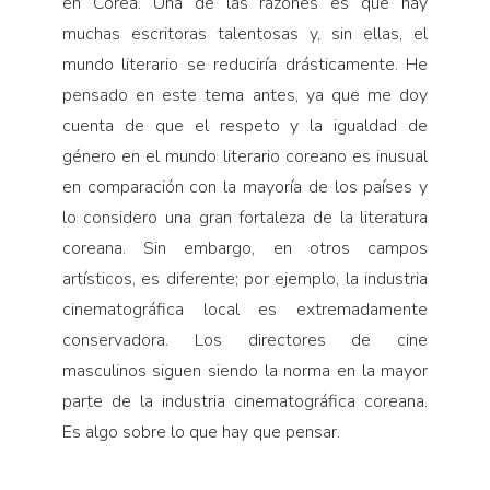
en Corea. Una de las razones es que hay
muchas escritoras talentosas y, sin ellas, el
mundo literario se reduciría drásticamente. He
pensado en este tema antes, ya que me doy
cuenta de que el respeto y la igualdad de
género en el mundo literario coreano es inusual
en comparación con la mayoría de los países y
lo considero una gran fortaleza de la literatura
coreana. Sin embargo, en otros campos
artísticos, es diferente; por ejemplo, la industria
cinematográfica local es extremadamente
conservadora. Los directores de cine
masculinos siguen siendo la norma en la mayor
parte de la industria cinematográfica coreana.
Es algo sobre lo que hay que pensar.