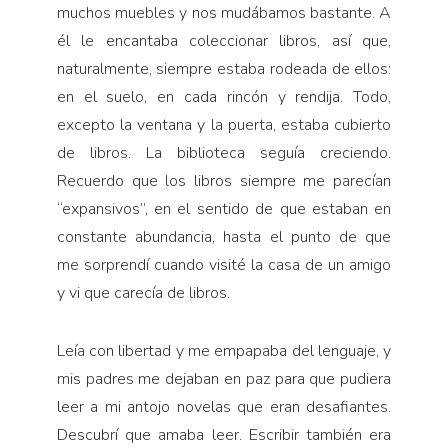
muchos muebles y nos mudábamos bastante. A
él le encantaba coleccionar libros, así que,
naturalmente, siempre estaba rodeada de ellos:
en el suelo, en cada rincón y rendija. Todo,
excepto la ventana y la puerta, estaba cubierto
de libros. La biblioteca seguía creciendo.
Recuerdo que los libros siempre me parecían
“expansivos”, en el sentido de que estaban en
constante abundancia, hasta el punto de que
me sorprendí cuando visité la casa de un amigo
y vi que carecía de libros.
Leía con libertad y me empapaba del lenguaje, y
mis padres me dejaban en paz para que pudiera
leer a mi antojo novelas que eran desafiantes.
Descubrí que amaba leer. Escribir también era