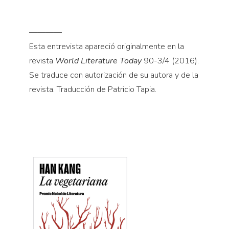
————
Esta entrevista apareció originalmente en la
revista
World Literature Today
90-3/4 (2016).
Se traduce con autorización de su autora y de la
revista. Traducción de Patricio Tapia.