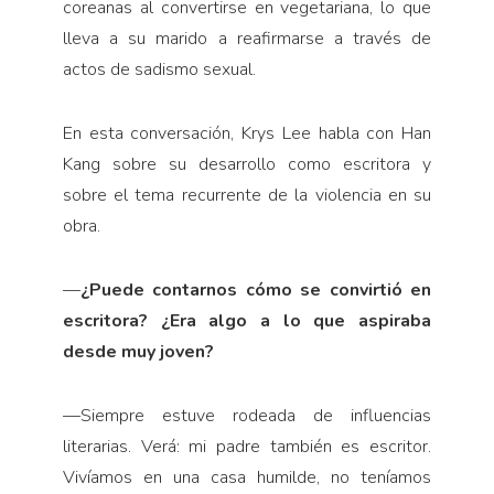
coreanas al convertirse en vegetariana, lo que
lleva a su marido a reafirmarse a través de
actos de sadismo sexual.
En esta conversación, Krys Lee habla con Han
Kang sobre su desarrollo como escritora y
sobre el tema recurrente de la violencia en su
obra.
—
¿Puede contarnos cómo se convirtió en
escritora? ¿Era algo a lo que aspiraba
desde muy joven?
—
Siempre estuve rodeada de influencias
literarias. Verá: mi padre también es escritor.
Vivíamos en una casa humilde, no teníamos