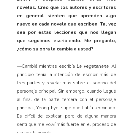
novelas. Creo que los autores y escritores
en general sienten que aprenden algo
nuevo en cada novela que escriben. Tal vez
sea por estas lecciones que nos llegan
que seguimos escribiendo. Me pregunto,
¿cómo su obra la cambia a usted?
—
Cambié mientras escribía
La vegetariana
. Al
principio tenía la intención de escribir más de
tres partes y revelar más sobre el sobrino del
personaje principal. Sin embargo, cuando llegué
al final de la parte tercera con el personaje
principal, Yeong-hye, supe que había terminado.
Es difícil de explicar, pero de alguna manera
sentí que me volví más fuerte en el proceso de
escribir la novela.