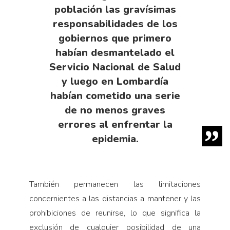
población las gravísimas
responsabilidades de los
gobiernos que primero
habían desmantelado el
Servicio Nacional de Salud
y luego en Lombardía
habían cometido una serie
de no menos graves
errores al enfrentar la
epidemia.
También permanecen las limitaciones
concernientes a las distancias a mantener y las
prohibiciones de reunirse, lo que significa la
exclusión de cualquier posibilidad de una