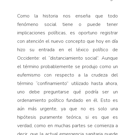
Como la historia nos enseña que todo
fenómeno social tiene o puede tener
implicaciones políticas, es oportuno registrar
con atención el nuevo concepto que hoy en día
hizo su entrada en el léxico político de
Occidente: el “distanciamiento social”. Aunque
el término probablemente se produjo como un
eufemismo con respecto a la crudeza del
término “confinamiento” utilizado hasta ahora,
uno debe preguntarse qué podría ser un
ordenamiento político fundado en él. Esto es
aún más urgente, ya que no es solo una
hipótesis puramente teórica, si es que es
verdad, como en muchas partes se comienza a
decir, que la actual emergencia sanitaria puede