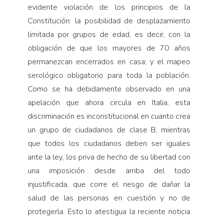
evidente violación de los principios de la
Constitución: la posibilidad de desplazamiento
limitada por grupos de edad, es decir, con la
obligación de que los mayores de 70 años
permanezcan encerrados en casa; y el mapeo
serológico obligatorio para toda la población.
Como se ha debidamente observado en una
apelación que ahora circula en Italia, esta
discriminación es inconstitucional en cuanto crea
un grupo de ciudadanos de clase B, mientras
que todos los ciudadanos deben ser iguales
ante la ley, los priva de hecho de su libertad con
una imposición desde arriba del todo
injustificada, que corre el riesgo de dañar la
salud de las personas en cuestión y no de
protegerla. Esto lo atestigua la reciente noticia