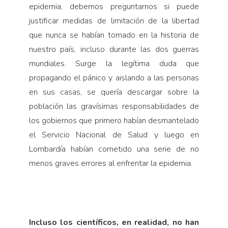
epidemia, debemos preguntarnos si puede
justificar medidas de limitación de la libertad
que nunca se habían tomado en la historia de
nuestro país, incluso durante las dos guerras
mundiales. Surge la legítima duda que
propagando el pánico y aislando a las personas
en sus casas, se quería descargar sobre la
población las gravísimas responsabilidades de
los gobiernos que primero habían desmantelado
el Servicio Nacional de Salud y luego en
Lombardía habían cometido una serie de no
menos graves errores al enfrentar la epidemia.
Incluso los científicos, en realidad, no han