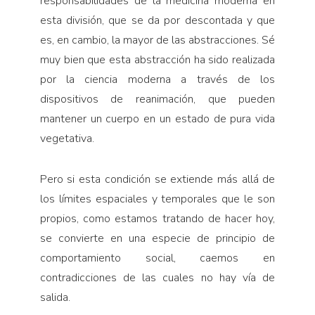
responsabilidades de la medicina moderna en
esta división, que se da por descontada y que
es, en cambio, la mayor de las abstracciones. Sé
muy bien que esta abstracción ha sido realizada
por la ciencia moderna a través de los
dispositivos de reanimación, que pueden
mantener un cuerpo en un estado de pura vida
vegetativa.
Pero si esta condición se extiende más allá de
los límites espaciales y temporales que le son
propios, como estamos tratando de hacer hoy,
se convierte en una especie de principio de
comportamiento social, caemos en
contradicciones de las cuales no hay vía de
salida.