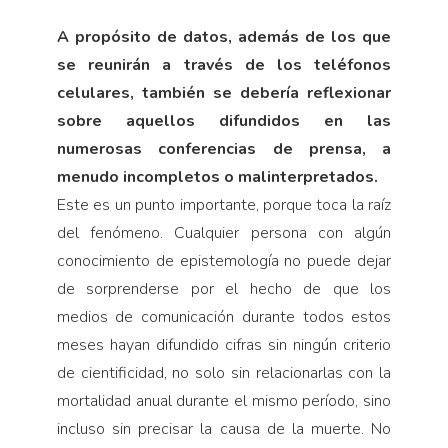
A propósito de
datos, además de los que
se reunirán a través de los teléfonos
celulares, también se debería reflexionar
sobre aquellos difundidos en las
numerosas conferencias de prensa, a
menudo incompletos o malinterpretados.
Este es un punto importante, porque toca la raíz
del fenómeno. Cualquier persona con algún
conocimiento de epistemología no puede dejar
de sorprenderse por el hecho de que los
medios de comunicación durante todos estos
meses hayan difundido cifras sin ningún criterio
de cientificidad, no solo sin relacionarlas con la
mortalidad anual durante el mismo período, sino
incluso sin precisar la causa de la muerte. No