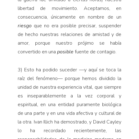
libertad de movimiento. Aceptamos, en
consecuencia, únicamente en nombre de un
riesgo
que no era posible precisar, suspender
de hecho nuestras relaciones de amistad y de
amor, porque nuestro prójimo se había
convertido en una
posible
fuente de contagio.
3) Esto ha podido suceder —y aquí se toca la
raíz del fenómeno— porque hemos dividido la
unidad de nuestra experiencia vital, que siempre
es inseparablemente a la vez corporal y
espiritual, en una entidad puramente biológica
de una parte y en una vida afectiva y cultural de
la otra. Ivan Illich ha demostrado, y David Cayley
lo ha recordado recientemente, las