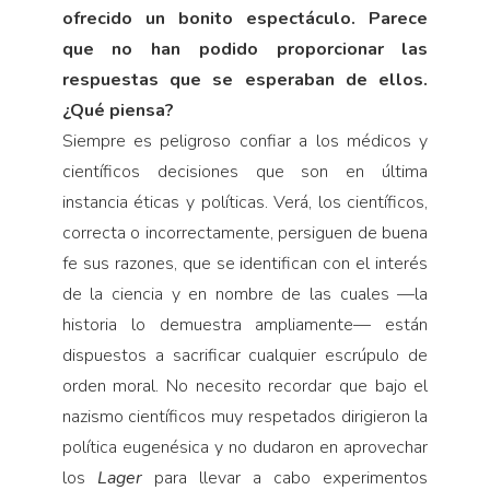
ofrecido un bonito espectáculo. Parece
que no han podido proporcionar las
respuestas que se esperaban de ellos.
¿Qué piensa?
Siempre es peligroso confiar a los médicos y
científicos decisiones que son en última
instancia éticas y políticas. Verá, los científicos,
correcta o incorrectamente, persiguen de buena
fe sus razones, que se identifican con el interés
de la ciencia y en nombre de las cuales —la
historia lo demuestra ampliamente— están
dispuestos a sacrificar cualquier escrúpulo de
orden moral. No necesito recordar que bajo el
nazismo científicos muy respetados dirigieron la
política eugenésica y no dudaron en aprovechar
los
Lager
para llevar a cabo experimentos