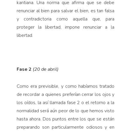
kantiana. Una norma que afirma que se debe
renunciar al bien para salvar el bien, es tan falsa
y contradictoria como aquella que, para
proteger la libertad, impone renunciar a la
libertad.
Fase 2
(20 de abril)
Como era previsible, y como habíamos tratado
de recordar a quienes preferían cerrar los ojos y
los oídos, la así llamada fase 2 o el retorno a la
normalidad será aún peor de lo que hemos visto
hasta ahora. Dos puntos entre los que se están
preparando son particularmente odiosos y en