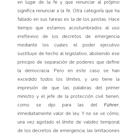
en lugar de la fe y que renunciar al prójimo
significa renunciar a la fe. Otra categoría que ha
fallado en sus tareas es la de los juristas. Hace
tiempo que estamos acostumbrados al uso
irreflexivo de los decretos de emergencia
mediante los cuales el poder ejecutivo
sustituye de hecho al legislativo, aboliendo ese
principio de separación de poderes que define
la democracia. Pero en este caso se han
excedido todos los límites, y uno tiene la
impresión de que las palabras del primer
ministro y el jefe de la protección civil tienen,
como se dijo para las del
Führer
,
inmediatamente valor de ley. Y no se ve cómo,
una vez agotado el límite de validez temporal
de los decretos de emergencia, las limitaciones