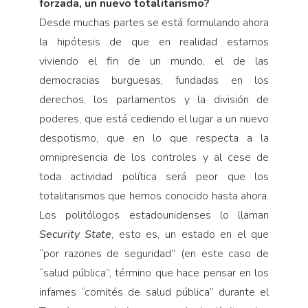
forzada, un nuevo totalitarismo?
Desde muchas partes se está formulando ahora
la hipótesis de que en realidad estamos
viviendo el fin de un mundo, el de las
democracias burguesas, fundadas en los
derechos, los parlamentos y la división de
poderes, que está cediendo el lugar a un nuevo
despotismo, que en lo que respecta a la
omnipresencia de los controles y al cese de
toda actividad política será peor que los
totalitarismos que hemos conocido hasta ahora.
Los politólogos estadounidenses lo llaman
Security State
, esto es, un estado en el que
“por razones de seguridad” (en este caso de
“salud pública”, término que hace pensar en los
infames “comités de salud pública” durante el