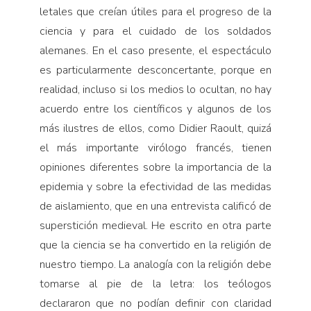
letales que creían útiles para el progreso de la
ciencia y para el cuidado de los soldados
alemanes. En el caso presente, el espectáculo
es particularmente desconcertante, porque en
realidad, incluso si los medios lo ocultan, no hay
acuerdo entre los científicos y algunos de los
más ilustres de ellos, como Didier Raoult, quizá
el más importante virólogo francés, tienen
opiniones diferentes sobre la importancia de la
epidemia y sobre la efectividad de las medidas
de aislamiento, que en una entrevista calificó de
superstición medieval. He escrito en otra parte
que la ciencia se ha convertido en la religión de
nuestro tiempo. La analogía con la religión debe
tomarse al pie de la letra: los teólogos
declararon que no podían definir con claridad