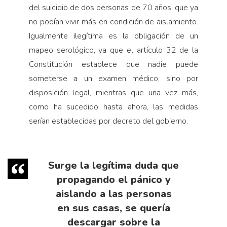
del suicidio de dos personas de 70 años, que ya
no podían vivir más en condición de aislamiento.
Igualmente ilegítima es la obligación de un
mapeo serológico, ya que el artículo 32 de la
Constitución establece que nadie puede
someterse a un examen médico, sino por
disposición legal, mientras que una vez más,
como ha sucedido hasta ahora, las medidas
serían establecidas por decreto del gobierno.
Surge la legítima duda que
propagando el pánico y
aislando a las personas
en sus casas, se quería
descargar sobre la