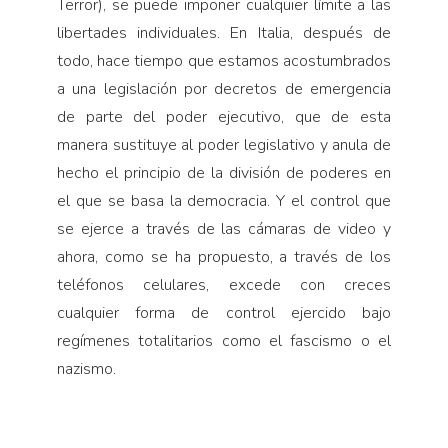
Terror), se puede imponer cualquier límite a las
libertades individuales. En Italia, después de
todo, hace tiempo que estamos acostumbrados
a una legislación por decretos de emergencia
de parte del poder ejecutivo, que de esta
manera sustituye al poder legislativo y anula de
hecho el principio de la división de poderes en
el que se basa la democracia. Y el control que
se ejerce a través de las cámaras de video y
ahora, como se ha propuesto, a través de los
teléfonos celulares, excede con creces
cualquier forma de control ejercido bajo
regímenes totalitarios como el fascismo o el
nazismo.