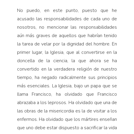
No puedo, en este punto, puesto que he
acusado las responsabilidades de cada uno de
nosotros, no mencionar las responsabilidades
aún más graves de aquellos que habrían tenido
la tarea de velar por la dignidad del hombre. En
primer lugar, la Iglesia, que al convertirse en la
doncella de la ciencia, la que ahora se ha
convertido en la verdadera religión de nuestro
tiempo, ha negado radicalmente sus principios
más esenciales. La Iglesia, bajo un papa que se
llama Francisco, ha olvidado que Francisco
abrazaba a los leprosos. Ha olvidado que una de
las obras de la misericordia es la de visitar a los
enfermos. Ha olvidado que los mártires enseñan
que uno debe estar dispuesto a sacrificar la vida