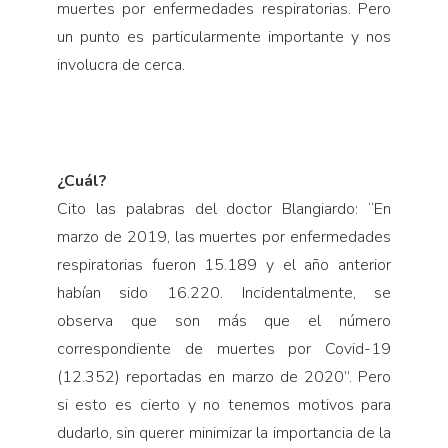
muertes por enfermedades respiratorias. Pero
un punto es particularmente importante y nos
involucra de cerca.
¿Cuál?
Cito las palabras del doctor Blangiardo: “En
marzo de 2019, las muertes por enfermedades
respiratorias fueron 15.189 y el año anterior
habían sido 16.220. Incidentalmente, se
observa que son más que el número
correspondiente de muertes por Covid-19
(12.352) reportadas en marzo de 2020”. Pero
si esto es cierto y no tenemos motivos para
dudarlo, sin querer minimizar la importancia de la