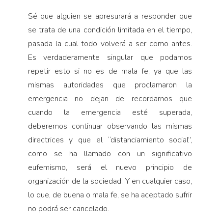
Sé que alguien se apresurará a responder que
se trata de una condición limitada en el tiempo,
pasada la cual todo volverá a ser como antes.
Es verdaderamente singular que podamos
repetir esto si no es de mala fe, ya que las
mismas autoridades que proclamaron la
emergencia no dejan de recordarnos que
cuando la emergencia esté superada,
deberemos continuar observando las mismas
directrices y que el “distanciamiento social”,
como se ha llamado con un significativo
eufemismo, será el nuevo principio de
organización de la sociedad. Y en cualquier caso,
lo que, de buena o mala fe, se ha aceptado sufrir
no podrá ser cancelado.