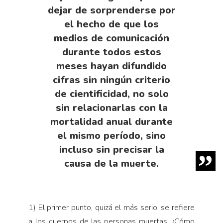
dejar de sorprenderse por
el hecho de que los
medios de comunicación
durante todos estos
meses hayan difundido
cifras sin ningún criterio
de cientificidad, no solo
sin relacionarlas con la
mortalidad anual durante
el mismo período, sino
incluso sin precisar la
causa de la muerte.
1) El primer punto, quizá el más serio, se refiere
a los cuerpos de las personas muertas. ¿Cómo