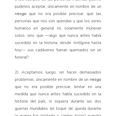
pudimos aceptar, únicamente en nombre de un
riesgo
que no era posible precisar, que las
personas que nos son queridas y que los seres
humanos en general no solamente murieran
solos, sino que —algo que nunca antes había
sucedido en la historia, desde Antígona hasta
hoy— sus cadáveres fueran quemados sin un
funeral?
2) Aceptamos luego, sin hacer demasiados
problemas, únicamente en nombre de un
riesgo
que no era posible precisar, limitar en una
medida que nunca antes había sucedido en la
historia del país, ni siquiera durante las dos
guerras mundiales (el toque de queda durante
la guerra fue limitado a ciertas horas) nuestra