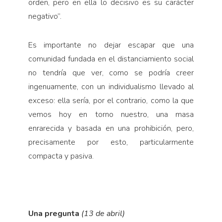
orden, pero en ella lo decisivo es su carácter
negativo”.
Es importante no dejar escapar que una
comunidad fundada en el distanciamiento social
no tendría que ver, como se podría creer
ingenuamente, con un individualismo llevado al
exceso: ella sería, por el contrario, como la que
vemos hoy en torno nuestro, una masa
enrarecida y basada en una prohibición, pero,
precisamente por esto, particularmente
compacta y pasiva.
Una pregunta
(13 de abril)