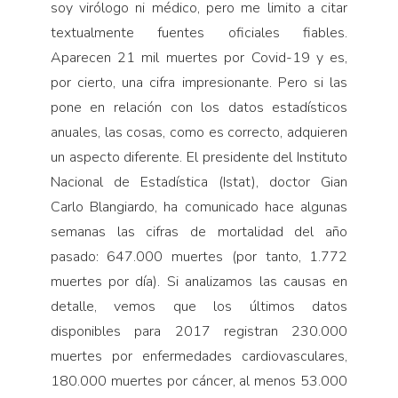
soy virólogo ni médico, pero me limito a citar
textualmente fuentes oficiales fiables.
Aparecen 21 mil muertes por Covid-19 y es,
por cierto, una cifra impresionante. Pero si las
pone en relación con los datos estadísticos
anuales, las cosas, como es correcto, adquieren
un aspecto diferente. El presidente del Instituto
Nacional de Estadística (Istat), doctor Gian
Carlo Blangiardo, ha comunicado hace algunas
semanas las cifras de mortalidad del año
pasado: 647.000 muertes (por tanto, 1.772
muertes por día). Si analizamos las causas en
detalle, vemos que los últimos datos
disponibles para 2017 registran 230.000
muertes por enfermedades cardiovasculares,
180.000 muertes por cáncer, al menos 53.000