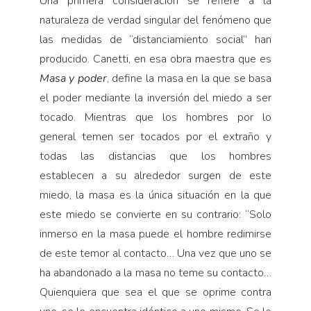
Una primera consideración se refiere a la
naturaleza de verdad singular del fenómeno que
las medidas de “distanciamiento social” han
producido. Canetti, en esa obra maestra que es
Masa y poder
, define la masa en la que se basa
el poder mediante la inversión del miedo a ser
tocado. Mientras que los hombres por lo
general temen ser tocados por el extraño y
todas las distancias que los hombres
establecen a su alrededor surgen de este
miedo, la masa es la única situación en la que
este miedo se convierte en su contrario: “Solo
inmerso en la masa puede el hombre redimirse
de este temor al contacto… Una vez que uno se
ha abandonado a la masa no teme su contacto…
Quienquiera que sea el que se oprime contra