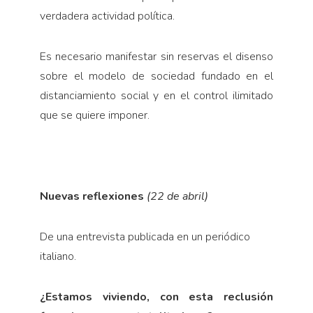
verdadera actividad política.
Es necesario manifestar sin reservas el disenso
sobre el modelo de sociedad fundado en el
distanciamiento social y en el control ilimitado
que se quiere imponer.
Nuevas reflexiones
(22 de abril)
De una entrevista publicada en un periódico
italiano.
¿Estamos viviendo, con esta reclusión