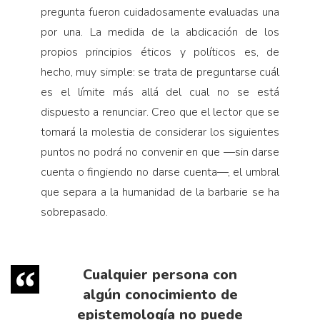
pregunta fueron cuidadosamente evaluadas una
por una. La medida de la abdicación de los
propios principios éticos y políticos es, de
hecho, muy simple: se trata de preguntarse cuál
es el límite más allá del cual no se está
dispuesto a renunciar. Creo que el lector que se
tomará la molestia de considerar los siguientes
puntos no podrá no convenir en que —sin darse
cuenta o fingiendo no darse cuenta—, el umbral
que separa a la humanidad de la barbarie se ha
sobrepasado.
Cualquier persona con
algún conocimiento de
epistemología no puede