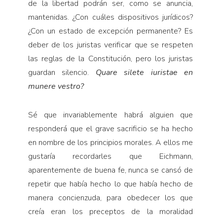
de la libertad podrán ser, como se anuncia,
mantenidas. ¿Con cuáles dispositivos jurídicos?
¿Con un estado de excepción permanente? Es
deber de los juristas verificar que se respeten
las reglas de la Constitución, pero los juristas
guardan silencio.
Quare silete iuristae en
munere vestro?
Sé que invariablemente habrá alguien que
responderá que el grave sacrificio se ha hecho
en nombre de los principios morales. A ellos me
gustaría recordarles que Eichmann,
aparentemente de buena fe, nunca se cansó de
repetir que había hecho lo que había hecho de
manera concienzuda, para obedecer los que
creía eran los preceptos de la moralidad