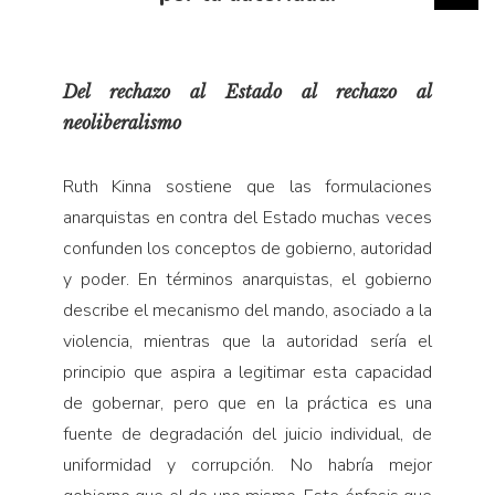
Del rechazo al Estado al rechazo al
neoliberalismo
Ruth Kinna sostiene que las formulaciones
anarquistas en contra del Estado muchas veces
confunden los conceptos de gobierno, autoridad
y poder. En términos anarquistas, el gobierno
describe el mecanismo del mando, asociado a la
violencia, mientras que la autoridad sería el
principio que aspira a legitimar esta capacidad
de gobernar, pero que en la práctica es una
fuente de degradación del juicio individual, de
uniformidad y corrupción. No habría mejor