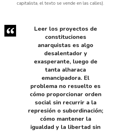
capitalista, el texto se vende en las calles).
Leer los proyectos de
constituciones
anarquistas es algo
desalentador y
exasperante, luego de
tanta alharaca
emancipadora. El
problema no resuelto es
cómo proporcionar orden
social sin recurrir a la
represión o subordinación;
cómo mantener la
igualdad y la libertad sin