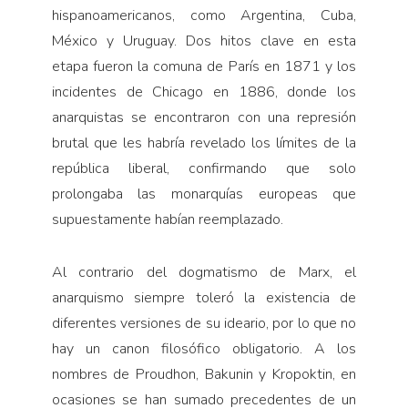
hispanoamericanos, como Argentina, Cuba,
México y Uruguay. Dos hitos clave en esta
etapa fueron la comuna de París en 1871 y los
incidentes de Chicago en 1886, donde los
anarquistas se encontraron con una represión
brutal que les habría revelado los límites de la
república liberal, confirmando que solo
prolongaba las monarquías europeas que
supuestamente habían reemplazado.
Al contrario del dogmatismo de Marx, el
anarquismo siempre toleró la existencia de
diferentes versiones de su ideario, por lo que no
hay un canon filosófico obligatorio. A los
nombres de Proudhon, Bakunin y Kropoktin, en
ocasiones se han sumado precedentes de un