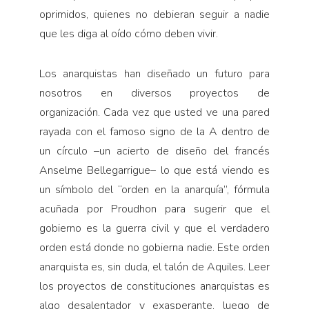
oprimidos, quienes no debieran seguir a nadie
que les diga al oído cómo deben vivir.
Los anarquistas han diseñado un futuro para
nosotros en diversos proyectos de
organización. Cada vez que usted ve una pared
rayada con el famoso signo de la A dentro de
un círculo –un acierto de diseño del francés
Anselme Bellegarrigue– lo que está viendo es
un símbolo del “orden en la anarquía”, fórmula
acuñada por Proudhon para sugerir que el
gobierno es la guerra civil y que el verdadero
orden está donde no gobierna nadie. Este orden
anarquista es, sin duda, el talón de Aquiles. Leer
los proyectos de constituciones anarquistas es
algo desalentador y exasperante, luego de