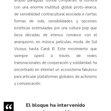
amplio paraguas, donde comparten la sombra
con una enorme multitud global proto-anarca,
de sensibilidad contracultural asociada a ciertas
formas de vida, sensibilidades y opciones
estéticas estimuladas por una cultura pop que
lleva décadas de intenso romance con el
anarquismo, en música, películas, moda, de Sid
Vicious hasta Cardi B. Este movimiento que
siempre operó a través de redes
transnacionales de cooperación y solidaridad, ha
encontrado en internet un ecosistema fabuloso
para articular plataformas globales de activismo
y comunicación.
El bloque ha intervenido