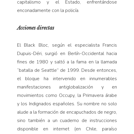
capitalismo y el Estado, enfrentándose
enconadamente con la policía.
Acciones directas
El Black Bloc, según el especialista Francis
Dupuis-Déri, surgió en Berlín-Occidental hacia
fines de 1980 y saltó a la fama en la llamada
“batalla de Seattle” de 1999. Desde entonces,
el bloque ha intervenido en innumerables
manifestaciones antiglobalización y en
movimientos como Occupy, la Primavera árabe
y los Indignados españoles. Su nombre no solo
alude a la formación de encapuchados de negro,
sino también a un cuaderno de instrucciones
disponible en internet (en Chile, paraíso