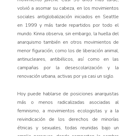
volvió a asomar su cabeza, en los movimientos
sociales antiglobalización iniciados en Seattle
en 1999 y más tarde repartidos por todo el
mundo. Kinna observa, sin embargo, la huella del
anarquismo también en otros movimientos de
menor figuración, como los de liberación animal,
antinucleares, antibélicos, así como en las
campañas por la desescolarización y la
renovación urbana, activas por ya casi un siglo.
Hoy puede hablarse de posiciones anarquistas
más o menos radicalizadas asociadas al
feminismo, a movimientos ecologistas y a la
reivindicación de los derechos de minorías
étnicas y sexuales, todas reunidas bajo un