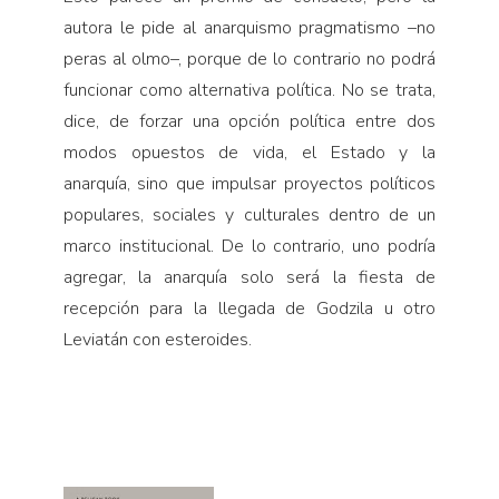
autora le pide al anarquismo pragmatismo –no
peras al olmo–, porque de lo contrario no podrá
funcionar como alternativa política. No se trata,
dice, de forzar una opción política entre dos
modos opuestos de vida, el Estado y la
anarquía, sino que impulsar proyectos políticos
populares, sociales y culturales dentro de un
marco institucional. De lo contrario, uno podría
agregar, la anarquía solo será la fiesta de
recepción para la llegada de Godzila u otro
Leviatán con esteroides.