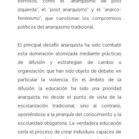
borrosos, como el “anarquismo de post
izquierda”, el “post anarquismo” y el “anarco-
feminismo”, que cuestionan los compromisos
políticos del anarquismo tradicional.
El principal desafío anarquista ha sido combatir
esta dominación atomizada mediante prácticas
de difusión y estrategias de cambio u
organización, que han sido objeto de debate, en
particular la violencia. En el ámbito de la
difusión, la educación ha sido una prioridad
anarquista, no desde el punto de vista de la
escolarización tradicional, sino al contrario,
oponiéndose a la jerarquía del conocimiento y la
escolaridad obligatoria. La verdadera educación
sería el proceso de crear individuos capaces de