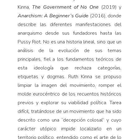
Kinna,
The Government of No One
(2019) y
Anarchism: A Beginner’s Guide
(2016), donde
describe las diferentes manifestaciones del
anarquismo desde sus fundadores hasta las
Pussy Riot. No es una historia lineal, sino que un
análisis de la evolución de sus temas
principales, fiel a los fundamentos teóricos de
esta ideología que rechaza categorías,
etiquetas y dogmas. Ruth Kinna se propuso
limpiar la imagen del movimiento, romper el
molde eurocéntrico de los recuentos históricos
previos y explorar su viabilidad política. Tarea
difícil, tratándose de un movimiento que ha sido
descrito como una “decepción colosal” y cuyo
carácter utópico impide localizarlo en un
territorio político, entendido como el arte de lo