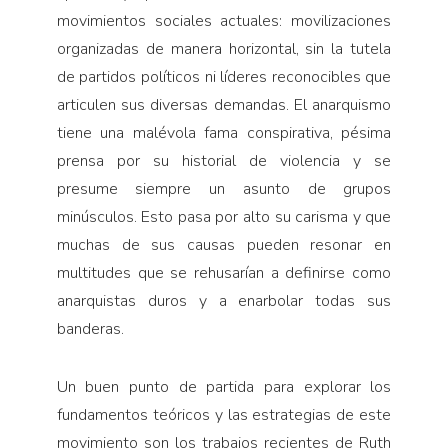
movimientos sociales actuales: movilizaciones
organizadas de manera horizontal, sin la tutela
de partidos políticos ni líderes reconocibles que
articulen sus diversas demandas. El anarquismo
tiene una malévola fama conspirativa, pésima
prensa por su historial de violencia y se
presume siempre un asunto de grupos
minúsculos. Esto pasa por alto su carisma y que
muchas de sus causas pueden resonar en
multitudes que se rehusarían a definirse como
anarquistas duros y a enarbolar todas sus
banderas.
Un buen punto de partida para explorar los
fundamentos teóricos y las estrategias de este
movimiento son los trabajos recientes de Ruth