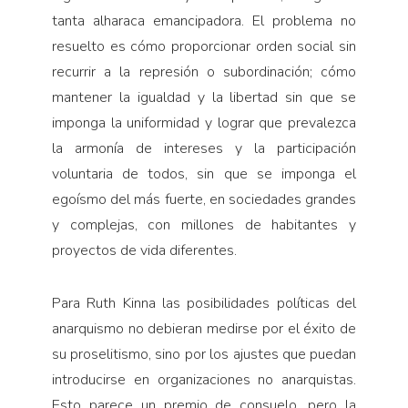
tanta alharaca emancipadora. El problema no
resuelto es cómo proporcionar orden social sin
recurrir a la represión o subordinación; cómo
mantener la igualdad y la libertad sin que se
imponga la uniformidad y lograr que prevalezca
la armonía de intereses y la participación
voluntaria de todos, sin que se imponga el
egoísmo del más fuerte, en sociedades grandes
y complejas, con millones de habitantes y
proyectos de vida diferentes.
Para Ruth Kinna las posibilidades políticas del
anarquismo no debieran medirse por el éxito de
su proselitismo, sino por los ajustes que puedan
introducirse en organizaciones no anarquistas.
Esto parece un premio de consuelo, pero la