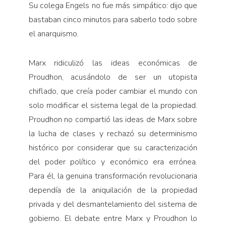
Su colega Engels no fue más simpático: dijo que
bastaban cinco minutos para saberlo todo sobre
el anarquismo.
Marx ridiculizó las ideas económicas de
Proudhon, acusándolo de ser un utopista
chiflado, que creía poder cambiar el mundo con
solo modificar el sistema legal de la propiedad.
Proudhon no compartió las ideas de Marx sobre
la lucha de clases y rechazó su determinismo
histórico por considerar que su caracterización
del poder político y económico era errónea.
Para él, la genuina transformación revolucionaria
dependía de la aniquilación de la propiedad
privada y del desmantelamiento del sistema de
gobierno. El debate entre Marx y Proudhon lo