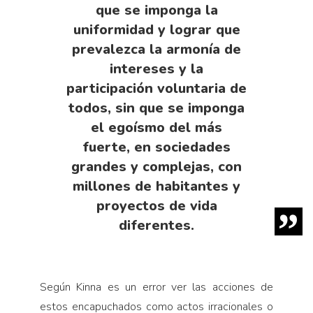
que se imponga la
uniformidad y lograr que
prevalezca la armonía de
intereses y la
participación voluntaria de
todos, sin que se imponga
el egoísmo del más
fuerte, en sociedades
grandes y complejas, con
millones de habitantes y
proyectos de vida
diferentes.
Según Kinna es un error ver las acciones de
estos encapuchados como actos irracionales o