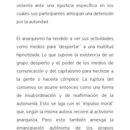
violenta ante una injusticia específica en los
cuales sus participantes anticipan una detención
por la autoridad.
El anarquismo ha tendido a ver sus actividades
como medios para “despertar” a una multitud
hipnotizada. Lo que supone la existencia de un
grupo despierto y el poder de los medios de
comunicación y del capitalismo para hechizar a
la gente o hacerla cómplice. La ruptura del
consenso se asume entonces como una forma
de insubordinación y de reafirmación de la
autonomía. Esto se liga con el “impulso moral”
que, según la misma autora, recorre al activismo
anarquista. Pero esto también arriesga la
emancipación autónoma de los propios