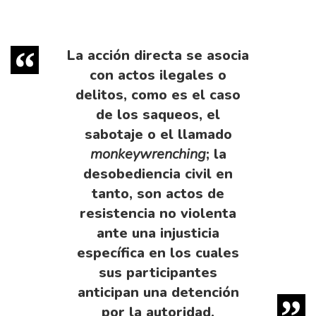
La acción directa se asocia
con actos ilegales o
delitos, como es el caso
de los saqueos, el
sabotaje o el llamado
monkeywrenching
; la
desobediencia civil en
tanto, son actos de
resistencia no violenta
ante una injusticia
específica en los cuales
sus participantes
anticipan una detención
por la autoridad.