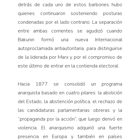
detrás de cada uno de estos barbones hubo
quienes continuaron sosteniendo posturas
condenadas por el lado contrario. La separación
entre ambas corrientes se agudizó cuando
Bakunin formó una nueva Internacional
autoproclamada antiautoritaria, para distinguirse
de la liderada por Marx y por el compromiso de
este último de entrar en la contienda electoral.
Hacia 1877 se consolidó un programa
anarquista basado en cuatro pilares: la abolición
del Estado, la abstención política, el rechazo de
las candidaturas parlamentarias obreras y la
“propaganda por la acción”, que luego derivó en
violencia. El anarquismo adquirió una fuerte
presencia en Europa y también en países