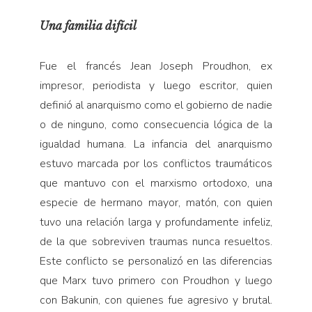
Una familia difícil
Fue el francés Jean Joseph Proudhon, ex
impresor, periodista y luego escritor, quien
definió al anarquismo como el gobierno de nadie
o de ninguno, como consecuencia lógica de la
igualdad humana. La infancia del anarquismo
estuvo marcada por los conflictos traumáticos
que mantuvo con el marxismo ortodoxo, una
especie de hermano mayor, matón, con quien
tuvo una relación larga y profundamente infeliz,
de la que sobreviven traumas nunca resueltos.
Este conflicto se personalizó en las diferencias
que Marx tuvo primero con Proudhon y luego
con Bakunin, con quienes fue agresivo y brutal.