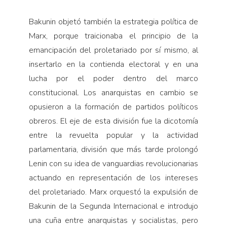
Bakunin objetó también la estrategia política de
Marx, porque traicionaba el principio de la
emancipación del proletariado por sí mismo, al
insertarlo en la contienda electoral y en una
lucha por el poder dentro del marco
constitucional. Los anarquistas en cambio se
opusieron a la formación de partidos políticos
obreros. El eje de esta división fue la dicotomía
entre la revuelta popular y la actividad
parlamentaria, división que más tarde prolongó
Lenin con su idea de vanguardias revolucionarias
actuando en representación de los intereses
del proletariado. Marx orquestó la expulsión de
Bakunin de la Segunda Internacional e introdujo
una cuña entre anarquistas y socialistas, pero