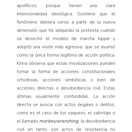
apolíticos, porque tienen una clara
intencionalidad ideológica. Sostiene que el
fenómeno debiera verse a partir de la nueva
dimensión que ha adquirido la protesta cuando
se desechó el modelo de marcha hippie y
adoptó una visión más agresiva, que se asumió
como la única forma legítima de acción política.
Kinna observa que estas movilizaciones pueden
tomar la forma de acciones constitucionales
ortodoxas, acciones simbólicas o bien de
acciones directas o desobediencia civil. Estas
últimas usualmente confundidas. La acción
directa se asocia con actos ilegales o delitos,
como es el caso de los saqueos, el sabotaje o
el llamado
monkeywrenching
; la desobediencia
civil en tanto, son actos de resistencia no