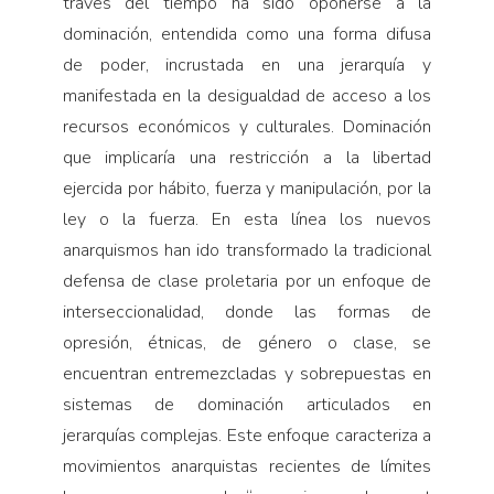
través del tiempo ha sido oponerse a la
dominación, entendida como una forma difusa
de poder, incrustada en una jerarquía y
manifestada en la desigualdad de acceso a los
recursos económicos y culturales. Dominación
que implicaría una restricción a la libertad
ejercida por hábito, fuerza y manipulación, por la
ley o la fuerza. En esta línea los nuevos
anarquismos han ido transformado la tradicional
defensa de clase proletaria por un enfoque de
interseccionalidad, donde las formas de
opresión, étnicas, de género o clase, se
encuentran entremezcladas y sobrepuestas en
sistemas de dominación articulados en
jerarquías complejas. Este enfoque caracteriza a
movimientos anarquistas recientes de límites