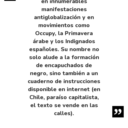
en innumerables
manifestaciones
antiglobalización y en
movimientos como
Occupy, la Primavera
árabe y los Indignados
españoles. Su nombre no
solo alude a la formación
de encapuchados de
negro, sino también a un
cuaderno de instrucciones
disponible en internet (en
Chile, paraíso capitalista,
el texto se vende en las
calles).