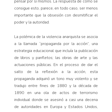
pensar por sí mismos. La respuesta de cómo se
consigue esto, parece, en todo caso, ser menos
importante que la obsesión con desmitificar el
poder y la autoridad.
La polémica de la violencia anarquista se asocia
a la llamada “propaganda por la acción”, una
estrategia educacional que incluía la publicación
de libros y panfletos; las obras de arte y las
actuaciones públicas. En el proceso de dar el
salto de la reflexión a la acción, esta
propaganda adquirió un tono muy violento y se
tradujo entre fines de 1880 y la década de
1890 en una ola de actos de terrorismo
individual donde se asesinó a casi una decena
de autoridades en Europa y Estados Unidos,