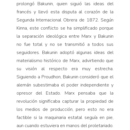
prolongó Bakunin, quien siguió las ideas del
francés y llevó esta disputa al corazón de la
Segunda Internacional Obrera de 1872. Según
Kinna, este conflicto se ha simplificado porque
la separación ideológica entre Marx y Bakunin
no fue total y no se transmitió a todos sus
seguidores. Bakunin adoptó algunas ideas del
materialismo histórico de Marx, advirtiendo que
su visión al respecto era muy estrecha.
Siguiendo a Proudhon, Bakunin consideró que el
alemán subestimaba el poder independiente y
opresor del Estado. Marx pensaba que la
revolución significaba capturar la propiedad de
los medios de producción, pero esto no era
factible si la maquinaria estatal seguía en pie,
aun cuando estuviera en manos del proletariado.