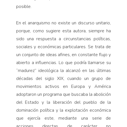
posible.
En el anarquismo no existe un discurso unitario,
porque, como sugiere esta autora, siempre ha
sido una respuesta a circunstancias políticas,
sociales y económicas particulares. Se trata de
un conjunto de ideas afines, en constante flujo y
abierto a influencias. Lo que podría llamarse su
“madurez” ideológica la alcanzó en las últimas
décadas del siglo XIX, cuando un grupo de
movimientos activos en Europa y América
adoptaron un programa que buscaba la abolición
del Estado y la liberación del pueblo de la
dominación política y la explotación económica
que ejercía este, mediante una serie de
acciones directas de carácter no