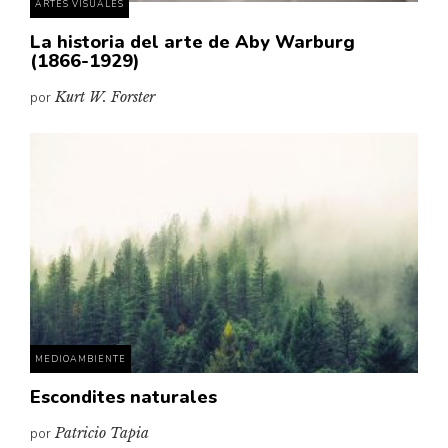
ARTES VISUALES
La historia del arte de Aby Warburg
(1866-1929)
por
Kurt W. Forster
MEDIOAMBIENTE
Escondites naturales
por
Patricio Tapia