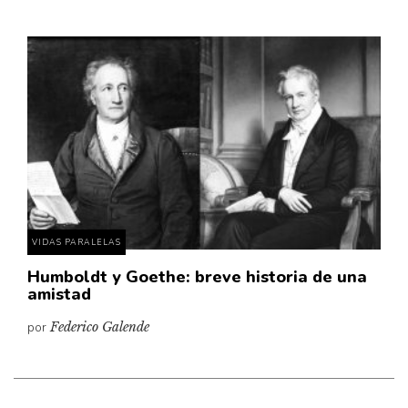
VIDAS PARALELAS
Humboldt y Goethe: breve historia de una
amistad
por
Federico Galende