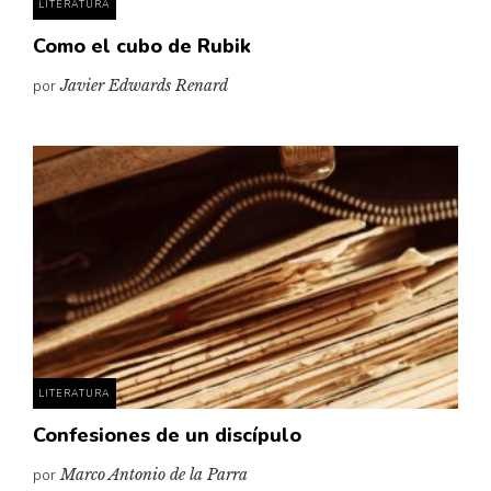
LITERATURA
Como el cubo de Rubik
por
Javier Edwards Renard
LITERATURA
Confesiones de un discípulo
por
Marco Antonio de la Parra