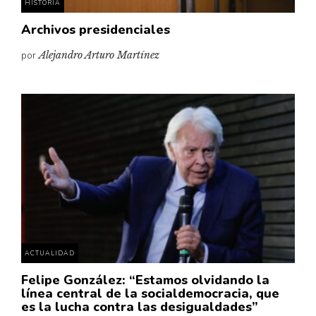
HISTORIA
Archivos presidenciales
por
Alejandro Arturo Martínez
ACTUALIDAD
Felipe González: “Estamos olvidando la
línea central de la socialdemocracia, que
es la lucha contra las desigualdades”