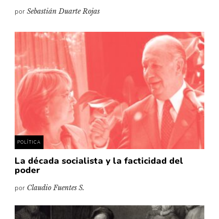
por
Sebastián Duarte Rojas
POLÍTICA
La década socialista y la facticidad del
poder
por
Claudio Fuentes S.