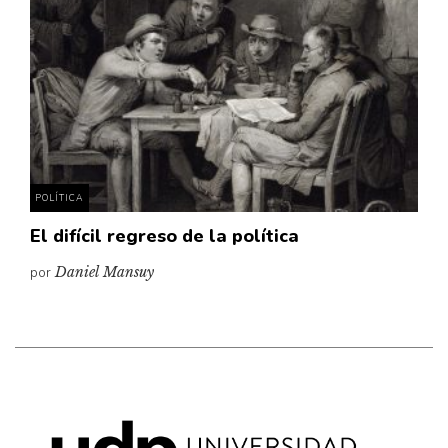
POLÍTICA
El difícil regreso de la política
por
Daniel Mansuy