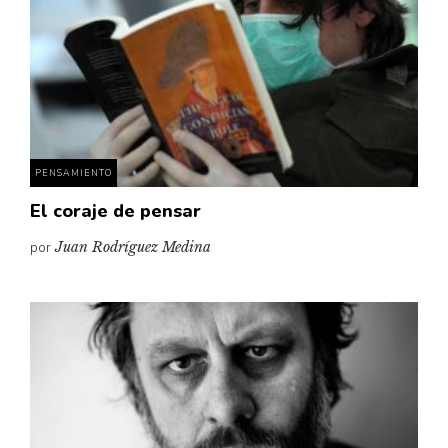
PENSAMIENTO
El coraje de pensar
por
Juan Rodríguez Medina