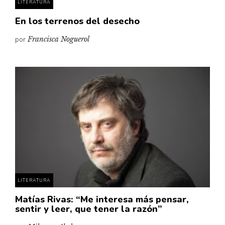
LITERATURA
En los terrenos del desecho
por
Francisca Noguerol
LITERATURA
Matías Rivas: “Me interesa más pensar,
sentir y leer, que tener la razón”