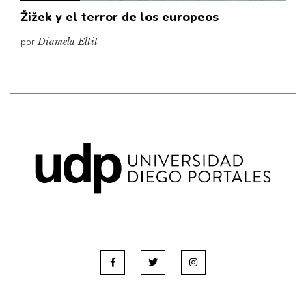
Žižek y el terror de los europeos
por
Diamela Eltit