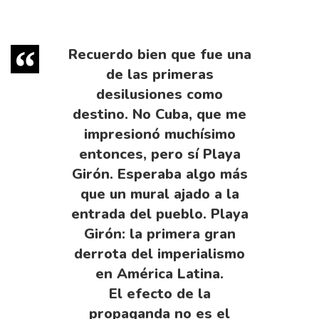
Recuerdo bien que fue una
de las primeras
desilusiones como
destino. No Cuba, que me
impresionó muchísimo
entonces, pero sí Playa
Girón. Esperaba algo más
que un mural ajado a la
entrada del pueblo. Playa
Girón: la primera gran
derrota del imperialismo
en América Latina.
El efecto de la
propaganda no es el