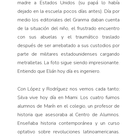
madre a Estados Unidos (su papá lo había
dejado en la escuela pocos días antes). Día por
medio los editoriales del Granma daban cuenta
de la situación del niño, el frustrado encuentro
con sus abuelas y el traumático traslado
después de ser arrebatado a sus custodios por
parte de militares estadounidenses cargando
metralletas. La foto sigue siendo impresionante.
Entiendo que Elián hoy día es ingeniero.
Con López y Rodríguez nos vemos cada tanto;
Silva vive hoy día en Miami. Los cuatro fuimos
alumnos de Marín en el colegio, un profesor de
historia que asesoraba al Centro de Alumnos.
Enseñaba historia contemporánea y un curso
optativo sobre revoluciones latinoamericanas.