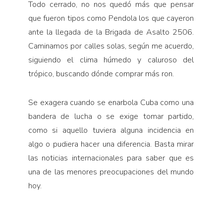
Todo cerrado, no nos quedó más que pensar
que fueron tipos como Pendola los que cayeron
ante la llegada de la Brigada de Asalto 2506.
Caminamos por calles solas, según me acuerdo,
siguiendo el clima húmedo y caluroso del
trópico, buscando dónde comprar más ron.
Se exagera cuando se enarbola Cuba como una
bandera de lucha o se exige tomar partido,
como si aquello tuviera alguna incidencia en
algo o pudiera hacer una diferencia. Basta mirar
las noticias internacionales para saber que es
una de las menores preocupaciones del mundo
hoy.