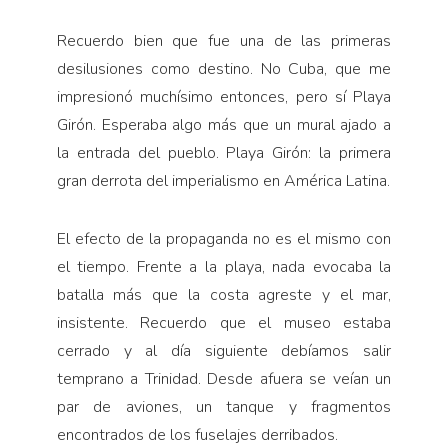
Recuerdo bien que fue una de las primeras
desilusiones como destino. No Cuba, que me
impresionó muchísimo entonces, pero sí Playa
Girón. Esperaba algo más que un mural ajado a
la entrada del pueblo. Playa Girón: la primera
gran derrota del imperialismo en América Latina.
El efecto de la propaganda no es el mismo con
el tiempo. Frente a la playa, nada evocaba la
batalla más que la costa agreste y el mar,
insistente. Recuerdo que el museo estaba
cerrado y al día siguiente debíamos salir
temprano a Trinidad. Desde afuera se veían un
par de aviones, un tanque y fragmentos
encontrados de los fuselajes derribados.