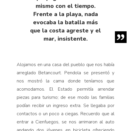
mismo con el tiempo.
Frente a la playa, nada
evocaba la batalla más
que la costa agreste y el
mar, insistente.
Alojamos en una casa del pueblo que nos había
arreglado Betancourt. Pendola se presentó y
nos mostró la cama donde teníamos que
acomodarnos. El Estado permitía arrendar
piezas para turismo; de ese modo las familias
podían recibir un ingreso extra. Se llegaba por
contactos o un poco a ciegas. Recuerdo que al
entrar a Cienfuegos, se nos arrimaron al auto
andando dos jóvenes en bicicleta ofreciendo