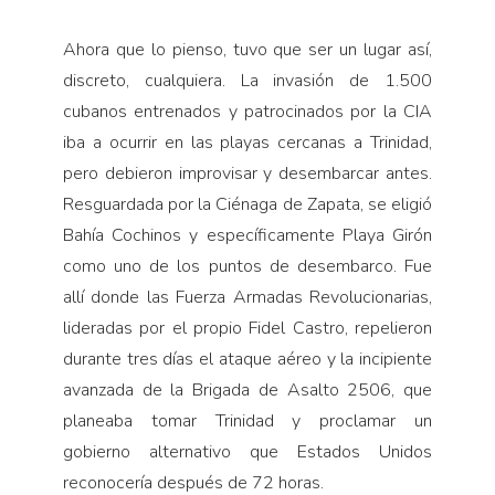
Ahora que lo pienso, tuvo que ser un lugar así,
discreto, cualquiera. La invasión de 1.500
cubanos entrenados y patrocinados por la CIA
iba a ocurrir en las playas cercanas a Trinidad,
pero debieron improvisar y desembarcar antes.
Resguardada por la Ciénaga de Zapata, se eligió
Bahía Cochinos y específicamente Playa Girón
como uno de los puntos de desembarco. Fue
allí donde las Fuerza Armadas Revolucionarias,
lideradas por el propio Fidel Castro, repelieron
durante tres días el ataque aéreo y la incipiente
avanzada de la Brigada de Asalto 2506, que
planeaba tomar Trinidad y proclamar un
gobierno alternativo que Estados Unidos
reconocería después de 72 horas.