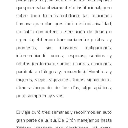
que permeaba obviamente lo institucional, pero
sobre todo lo más cotidiano; las relaciones
humanas parecían prescindir de toda rivalidad;
no había competencia, sensación de deuda o
urgencia; el tiempo transcurría entre palabras y
promesas, sin mayores obligaciones,
intercambiando voces, esperas, sonidos y
relatos (en forma de timos, chanzas, canciones,
parábolas, diálogos y recuerdos). Hombres y
mujeres, viejos y jóvenes, todos siguiendo el
ritmo asincopado de los días, algo apáticos,
pero siempre muy vivos.
El viaje duró tres semanas y recorrimos en auto
gran parte de la isla. De Girón manejamos hasta