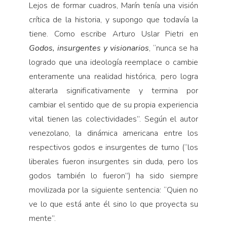
Lejos de formar cuadros, Marín tenía una visión
crítica de la historia, y supongo que todavía la
tiene. Como escribe Arturo Uslar Pietri en
Godos, insurgentes y visionarios
, “nunca se ha
logrado que una ideología reemplace o cambie
enteramente una realidad histórica, pero logra
alterarla significativamente y termina por
cambiar el sentido que de su propia experiencia
vital tienen las colectividades”. Según el autor
venezolano, la dinámica americana entre los
respectivos godos e insurgentes de turno (“los
liberales fueron insurgentes sin duda, pero los
godos también lo fueron”) ha sido siempre
movilizada por la siguiente sentencia: “Quien no
ve lo que está ante él sino lo que proyecta su
mente”.