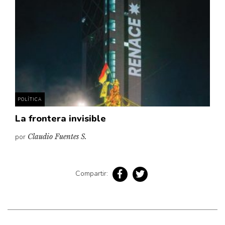
POLÍTICA
La frontera invisible
por
Claudio Fuentes S.
Compartir: