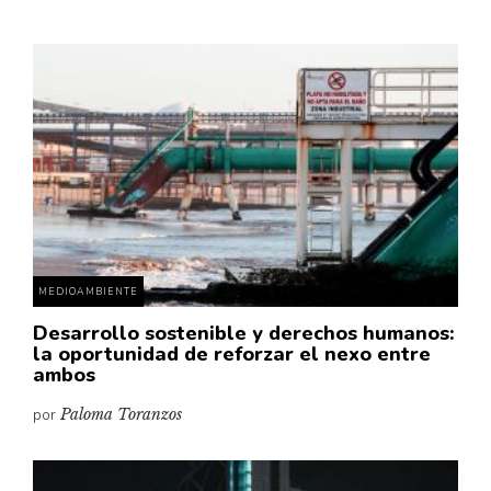
MEDIOAMBIENTE
Desarrollo sostenible y derechos humanos:
la oportunidad de reforzar el nexo entre
ambos
por
Paloma Toranzos