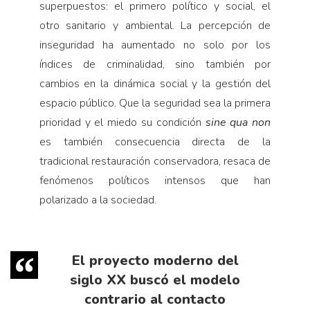
superpuestos: el primero político y social, el
otro sanitario y ambiental. La percepción de
inseguridad ha aumentado no solo por los
índices de criminalidad, sino también por
cambios en la dinámica social y la gestión del
espacio público. Que la seguridad sea la primera
prioridad y el miedo su condición
sine qua non
es también consecuencia directa de la
tradicional restauración conservadora, resaca de
fenómenos políticos intensos que han
polarizado a la sociedad.
El proyecto moderno del
siglo XX buscó el modelo
contrario al contacto