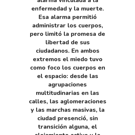
alarma vinculada a la
enfermedad y la muerte.
Esa alarma permitió
administrar los cuerpos,
pero limitó la promesa de
libertad de sus
ciudadanos. En ambos
extremos el miedo tuvo
como foco los cuerpos en
el espacio: desde las
agrupaciones
multitudinarias en las
calles, las aglomeraciones
y las marchas masivas, la
ciudad presenció, sin
transición alguna, el