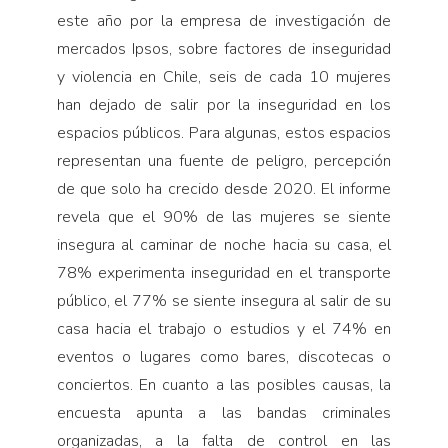
este año por la empresa de investigación de
mercados Ipsos, sobre factores de inseguridad
y violencia en Chile, seis de cada 10 mujeres
han dejado de salir por la inseguridad en los
espacios públicos. Para algunas, estos espacios
representan una fuente de peligro, percepción
de que solo ha crecido desde 2020. El informe
revela que el 90% de las mujeres se siente
insegura al caminar de noche hacia su casa, el
78% experimenta inseguridad en el transporte
público, el 77% se siente insegura al salir de su
casa hacia el trabajo o estudios y el 74% en
eventos o lugares como bares, discotecas o
conciertos. En cuanto a las posibles causas, la
encuesta apunta a las bandas criminales
organizadas, a la falta de control en las