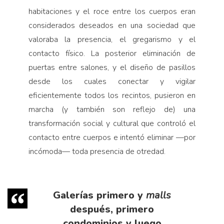
habitaciones y el roce entre los cuerpos eran
considerados deseados en una sociedad que
valoraba la presencia, el gregarismo y el
contacto físico. La posterior eliminación de
puertas entre salones, y el diseño de pasillos
desde los cuales conectar y vigilar
eficientemente todos los recintos, pusieron en
marcha (y también son reflejo de) una
transformación social y cultural que controló el
contacto entre cuerpos e intentó eliminar —por
incómoda— toda presencia de otredad.
Galerías primero y
malls
después, primero
condominios y luego