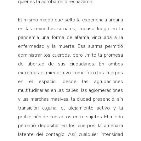
quienes la aprobaron o rechazaron.
El mismo miedo que selló la experiencia urbana
en las revueltas sociales, impuso luego en la
pandemia una forma de alarma vinculada a la
enfermedad y la muerte. Esa alarma permitió
administrar los cuerpos, pero limitó la promesa
de libertad de sus ciudadanos. En ambos
extremos el miedo tuvo como foco los cuerpos
en el espacio: desde las agrupaciones
multitudinarias en las calles, las aglomeraciones
y las marchas masivas, la ciudad presenció, sin
transición alguna, el alejamiento activo y la
prohibición de contactos entre sujetos. El miedo
permitió depositar en los cuerpos la amenaza
latente del contagio. Así, cualquier intensidad