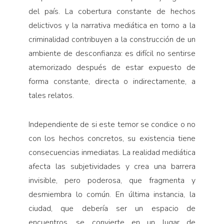
del país. La cobertura constante de hechos
delictivos y la narrativa mediática en torno a la
criminalidad contribuyen a la construcción de un
ambiente de desconfianza: es difícil no sentirse
atemorizado después de estar expuesto de
forma constante, directa o indirectamente, a
tales relatos.
Independiente de si este temor se condice o no
con los hechos concretos, su existencia tiene
consecuencias inmediatas. La realidad mediática
afecta las subjetividades y crea una barrera
invisible, pero poderosa, que fragmenta y
desmiembra lo común. En última instancia, la
ciudad, que debería ser un espacio de
encuentros, se convierte en un lugar de