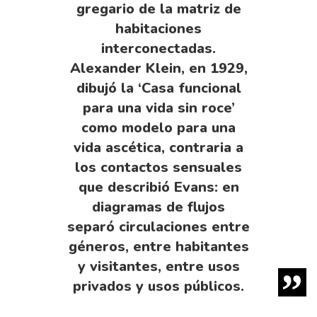
gregario de la matriz de
habitaciones
interconectadas.
Alexander Klein, en 1929,
dibujó la ‘Casa funcional
para una vida sin roce’
como modelo para una
vida ascética, contraria a
los contactos sensuales
que describió Evans: en
diagramas de flujos
separó circulaciones entre
géneros, entre habitantes
y visitantes, entre usos
privados y usos públicos.