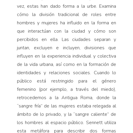
vez, estas han dado forma a la urbe. Examina
cómo la división tradicional de roles entre
hombres y mujeres ha influido en la forma en
que interactúan con la ciudad y cómo son
percibidos en ella. Las ciudades separan y
juntan, excluyen e incluyen, divisiones que
influyen en la experiencia individual y colectiva
de la vida urbana, así como en la formación de
identidades y relaciones sociales. Cuando lo
público está restringido para el género
femenino (por ejemplo, a través del miedo),
retrocedemos a la Antigua Roma, donde la
“sangre fría” de las mujeres estaba relegada al
ámbito de lo privado, y la “sangre caliente” de
los hombres al espacio público. Sennett utiliza
esta metáfora para describir dos formas