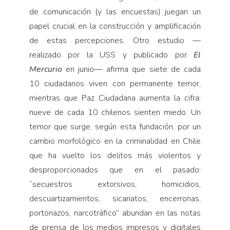
de comunicación (y las encuestas) juegan un
papel crucial en la construcción y amplificación
de estas percepciones. Otro estudio —
realizado por la USS y publicado por
El
Mercurio
en junio— afirma que siete de cada
10 ciudadanos viven con permanente temor,
mientras que Paz Ciudadana aumenta la cifra:
nueve de cada 10 chilenos sienten miedo. Un
temor que surge, según esta fundación, por un
cambio morfológico en la criminalidad en Chile
que ha vuelto los delitos más violentos y
desproporcionados que en el pasado:
“secuestros extorsivos, homicidios,
descuartizamientos, sicariatos, encerronas,
portonazos, narcotráfico” abundan en las notas
de prensa de los medios impresos y digitales