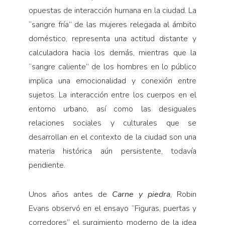
opuestas de interacción humana en la ciudad. La
“sangre fría” de las mujeres relegada al ámbito
doméstico, representa una actitud distante y
calculadora hacia los demás, mientras que la
“sangre caliente” de los hombres en lo público
implica una emocionalidad y conexión entre
sujetos. La interacción entre los cuerpos en el
entorno urbano, así como las desiguales
relaciones sociales y culturales que se
desarrollan en el contexto de la ciudad son una
materia histórica aún persistente, todavía
pendiente.
Unos años antes de
Carne y piedra
, Robin
Evans observó en el ensayo “Figuras, puertas y
corredores” el surgimiento moderno de la idea