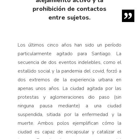
alejamiento activo y la
prohibición de contactos
entre sujetos.
Los últimos cinco años han sido un período
particularmente agitado para Santiago. La
secuencia de dos eventos indelebles, como el
estallido social y la pandemia del covid, forzó a
dos extremos de la experiencia urbana en
apenas unos años. La ciudad agitada por las
protestas y aglomeraciones dio paso (sin
ninguna pausa mediante) a una ciudad
suspendida, sitiada por la enfermedad y la
muerte. Ambos polos ejemplifican cómo la
ciudad es capaz de encapsular y catalizar el