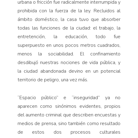
urbana o fricción fue radicalmente interrumpida y
prohibida con la fuerza de la ley. Recluidos al
ámbito doméstico, la casa tuvo que absorber
todas las funciones de la ciudad: el trabajo, la
entretención, la educación, todo fue
superpuesto en unos pocos metros cuadrados,
menos la sociabilidad. El confinamiento
desdibujó nuestras nociones de vida pública, y
la ciudad abandonada devino en un potencial
territorio de peligro, una vez más.
“
Espacio público” e “inseguridad” ya no
aparecen como sinónimos evidentes, propios
del aumento criminal que describen encuestas y
medios de prensa, sino también como resultado
de estos dos procesos culturales