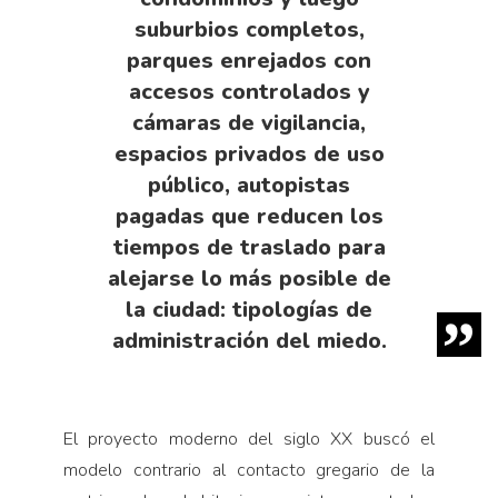
suburbios completos,
parques enrejados con
accesos controlados y
cámaras de vigilancia,
espacios privados de uso
público, autopistas
pagadas que reducen los
tiempos de traslado para
alejarse lo más posible de
la ciudad: tipologías de
administración del miedo.
El proyecto moderno del siglo XX buscó el
modelo contrario al contacto gregario de la