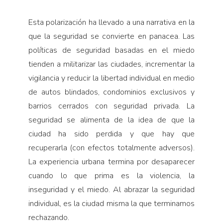
Esta polarización ha llevado a una narrativa en la
que la seguridad se convierte en panacea. Las
políticas de seguridad basadas en el miedo
tienden a militarizar las ciudades, incrementar la
vigilancia y reducir la libertad individual en medio
de autos blindados, condominios exclusivos y
barrios cerrados con seguridad privada. La
seguridad se alimenta de la idea de que la
ciudad ha sido perdida y que hay que
recuperarla (con efectos totalmente adversos).
La experiencia urbana termina por desaparecer
cuando lo que prima es la violencia, la
inseguridad y el miedo. Al abrazar la seguridad
individual, es la ciudad misma la que terminamos
rechazando.