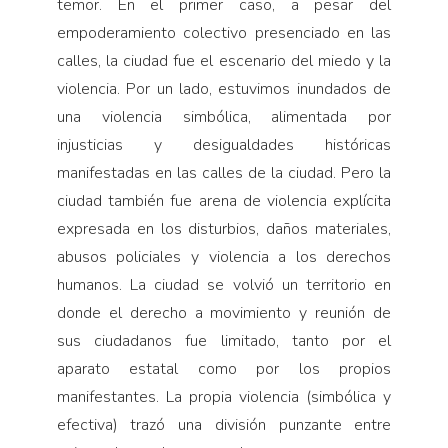
temor. En el primer caso, a pesar del
empoderamiento colectivo presenciado en las
calles, la ciudad fue el escenario del miedo y la
violencia. Por un lado, estuvimos inundados de
una violencia simbólica, alimentada por
injusticias y desigualdades históricas
manifestadas en las calles de la ciudad. Pero la
ciudad también fue arena de violencia explícita
expresada en los disturbios, daños materiales,
abusos policiales y violencia a los derechos
humanos. La ciudad se volvió un territorio en
donde el derecho a movimiento y reunión de
sus ciudadanos fue limitado, tanto por el
aparato estatal como por los propios
manifestantes. La propia violencia (simbólica y
efectiva) trazó una división punzante entre