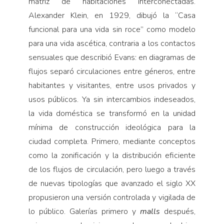
matriz de habitaciones interconectadas.
Alexander Klein, en 1929, dibujó la “Casa
funcional para una vida sin roce” como modelo
para una vida ascética, contraria a los contactos
sensuales que describió Evans: en diagramas de
flujos separó circulaciones entre géneros, entre
habitantes y visitantes, entre usos privados y
usos públicos. Ya sin intercambios indeseados,
la vida doméstica se transformó en la unidad
mínima de construcción ideológica para la
ciudad completa. Primero, mediante conceptos
como la zonificación y la distribución eficiente
de los flujos de circulación, pero luego a través
de nuevas tipologías que avanzado el siglo XX
propusieron una versión controlada y vigilada de
lo público. Galerías primero y
malls
después,