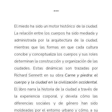
***
El miedo ha sido un motor histórico de la ciudad.
La relación entre los cuerpos ha sido mediada y
administrada por la arquitectura de la ciudad,
mientras que las formas en que cada cultura
concibe y conceptualiza los cuerpos y sus roles
determinan la construcción y organización de las
ciudades. Estas dinámicas son trazadas por
Richard Sennett en su obra
Carne y piedra: el
cuerpo y la ciudad en la civilización occidental
.
El libro narra la historia de la ciudad a través de
la experiencia corporal, y devela cómo las
diferencias sociales y de género han sido
moldeadas por el entorno urbano y cómo, a su