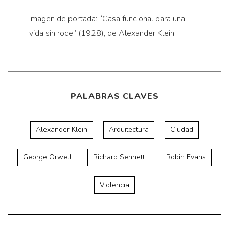
Imagen de portada: “Casa funcional para una
vida sin roce” (1928), de Alexander Klein.
PALABRAS CLAVES
Alexander Klein
Arquitectura
Ciudad
George Orwell
Richard Sennett
Robin Evans
Violencia