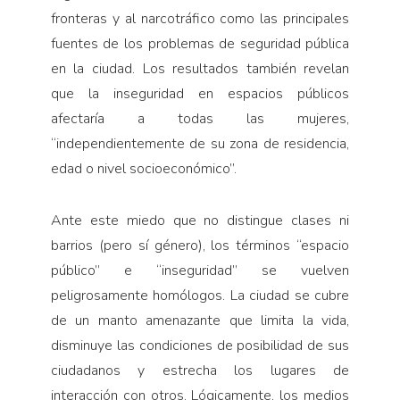
fronteras y al narcotráfico como las principales
fuentes de los problemas de seguridad pública
en la ciudad. Los resultados también revelan
que la inseguridad en espacios públicos
afectaría a todas las mujeres,
“independientemente de su zona de residencia,
edad o nivel socioeconómico”.
Ante este miedo que no distingue clases ni
barrios (pero sí género), los términos “espacio
público” e “inseguridad” se vuelven
peligrosamente homólogos. La ciudad se cubre
de un manto amenazante que limita la vida,
disminuye las condiciones de posibilidad de sus
ciudadanos y estrecha los lugares de
interacción con otros. Lógicamente, los medios