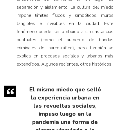
separación y aislamiento. La cultura del miedo
impone límites físicos y simbólicos, muros
tangibles e invisibles en la ciudad. Este
fenómeno puede ser atribuido a circunstancias
puntuales (como el aumento de bandas
criminales del narcotráfico), pero también se
explica en procesos sociales y urbanos más
extendidos. Algunos recientes, otros históricos.
El mismo miedo que selló
la experiencia urbana en
las revueltas sociales,
impuso luego en la
pandemia una forma de