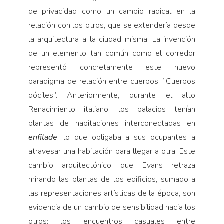
de privacidad como un cambio radical en la
relación con los otros, que se extendería desde
la arquitectura a la ciudad misma. La invención
de un elemento tan común como el corredor
representó concretamente este nuevo
paradigma de relación entre cuerpos: “Cuerpos
dóciles”. Anteriormente, durante el alto
Renacimiento italiano, los palacios tenían
plantas de habitaciones interconectadas en
enfilade
, lo que obligaba a sus ocupantes a
atravesar una habitación para llegar a otra. Este
cambio arquitectónico que Evans retraza
mirando las plantas de los edificios, sumado a
las representaciones artísticas de la época, son
evidencia de un cambio de sensibilidad hacia los
otros: los encuentros casuales entre