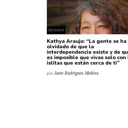
SOCIEDAD
Kathya Araujo: “La gente se ha
olvidado de que la
interdependencia existe y de q
es imposible que vivas solo con 
islitas que están cerca de ti”
por
Juan Rodríguez Medina