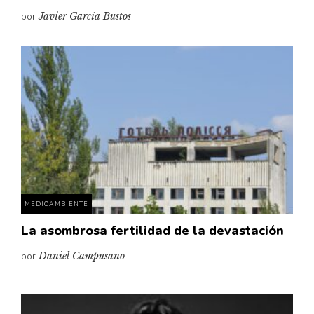
por
Javier García Bustos
MEDIOAMBIENTE
La asombrosa fertilidad de la devastación
por
Daniel Campusano