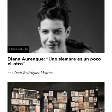
PENSAMIENTO
Diana Aurenque: “Uno siempre es un poco
el otro”
por
Juan Rodríguez Medina