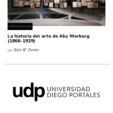
ARTES VISUALES
La historia del arte de Aby Warburg
(1866-1929)
por
Kurt W. Forster