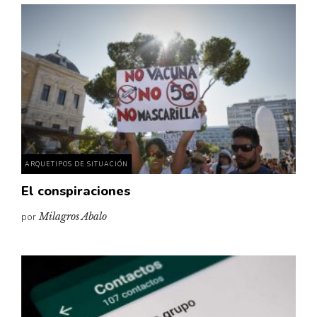
ARQUETIPOS DE SITUACIÓN
El conspiraciones
por
Milagros Abalo