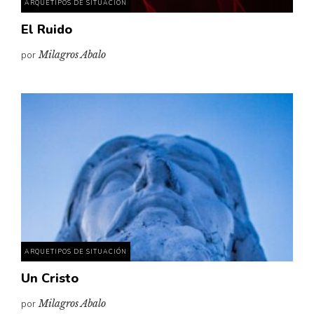
ARQUETIPOS DE SITUACIÓN
El Ruido
por
Milagros Abalo
ARQUETIPOS DE SITUACIÓN
Un Cristo
por
Milagros Abalo