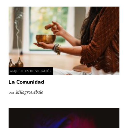
ARQUETIPOS DE SITUACIÓN
La Comunidad
por
Milagros Abalo