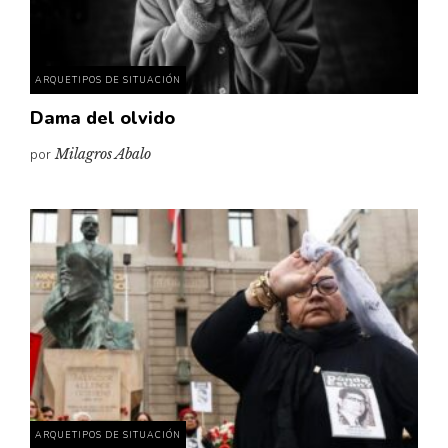
ARQUETIPOS DE SITUACIÓN
Dama del olvido
por
Milagros Abalo
ARQUETIPOS DE SITUACIÓN