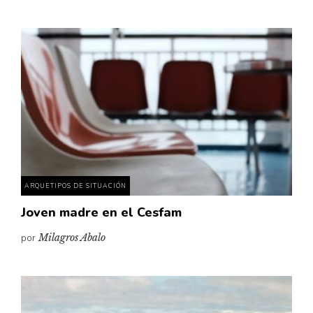
ARQUETIPOS DE SITUACIÓN
Joven madre en el Cesfam
por
Milagros Abalo