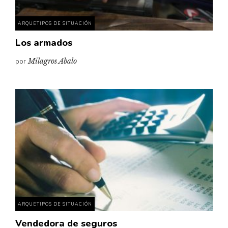
ARQUETIPOS DE SITUACIÓN
Los armados
por
Milagros Abalo
ARQUETIPOS DE SITUACIÓN
Vendedora de seguros