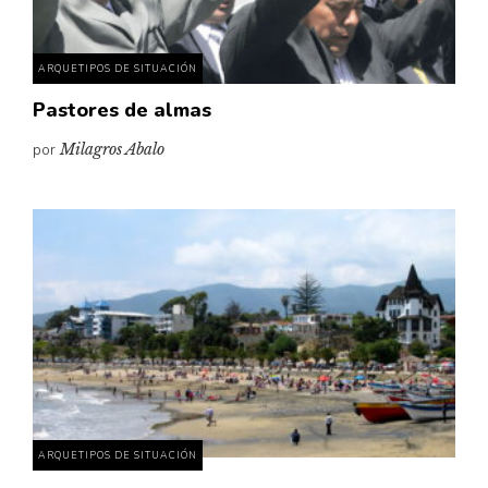
ARQUETIPOS DE SITUACIÓN
Pastores de almas
por
Milagros Abalo
ARQUETIPOS DE SITUACIÓN