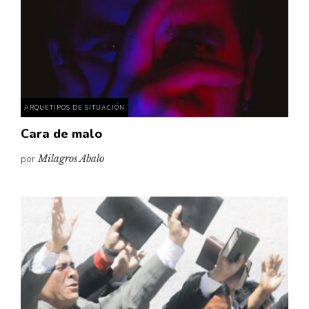
ARQUETIPOS DE SITUACIÓN
Cara de malo
por
Milagros Abalo