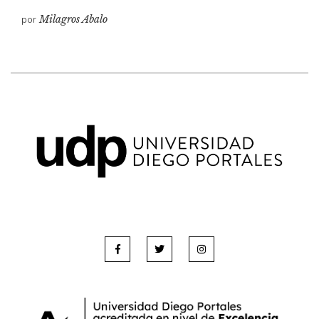
por
Milagros Abalo