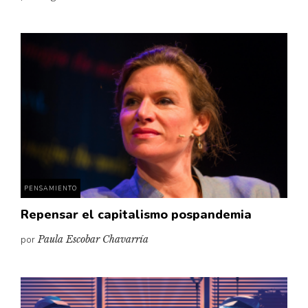
PENSAMIENTO
Repensar el capitalismo pospandemia
por
Paula Escobar Chavarría