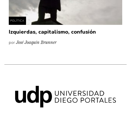
POLÍTICA
Izquierdas, capitalismo, confusión
por
José Joaquín Brunner