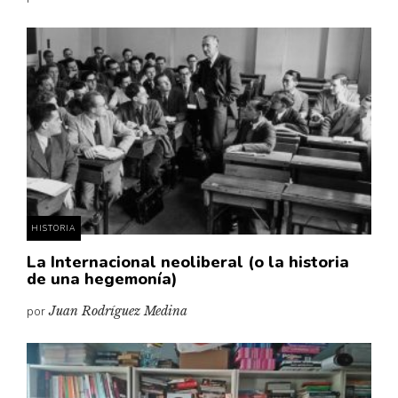
HISTORIA
La Internacional neoliberal (o la historia
de una hegemonía)
por
Juan Rodríguez Medina