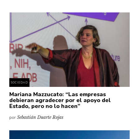
SOCIEDAD
Mariana Mazzucato: “Las empresas
debieran agradecer por el apoyo del
Estado, pero no lo hacen”
por
Sebastián Duarte Rojas