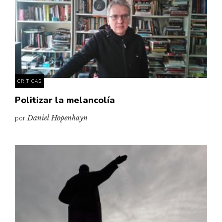
CRÍTICAS
Politizar la melancolía
por
Daniel Hopenhayn