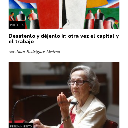
POLÍTICA
Desátenlo y déjenlo ir: otra vez el capital y
el trabajo
por
Juan Rodríguez Medina
PENSAMIENTO