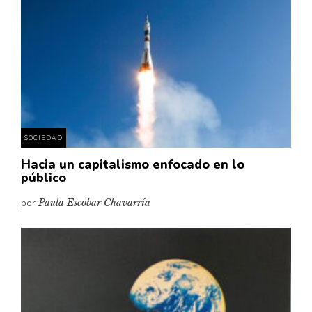
SOCIEDAD
Hacia un capitalismo enfocado en lo
público
por
Paula Escobar Chavarría