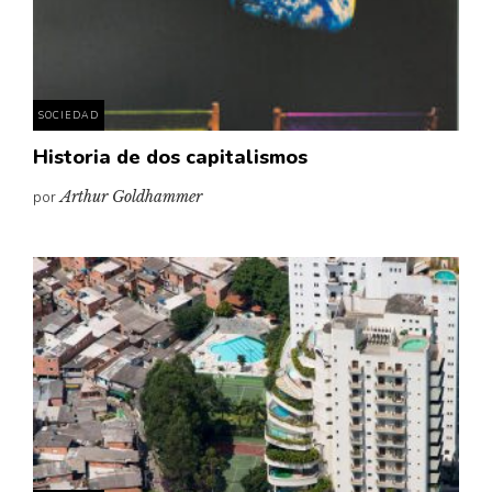
SOCIEDAD
Historia de dos capitalismos
por
Arthur Goldhammer