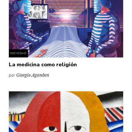
SOCIEDAD
La medicina como religión
por
Giorgio Agamben