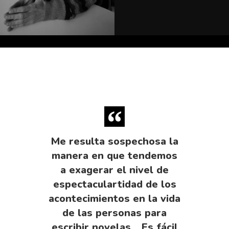
Me resulta sospechosa la
manera en que tendemos
a exagerar el nivel de
espectaculartidad de los
acontecimientos en la vida
de las personas para
escribir novelas… Es fácil