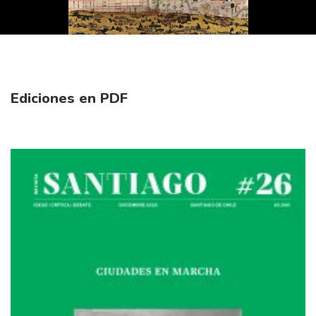
Ediciones en PDF