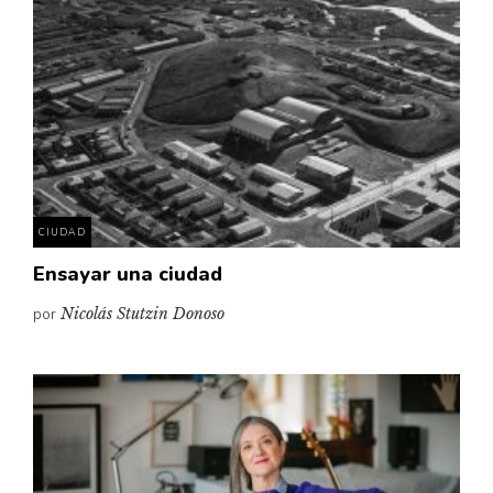
CIUDAD
Ensayar una ciudad
por
Nicolás Stutzin Donoso