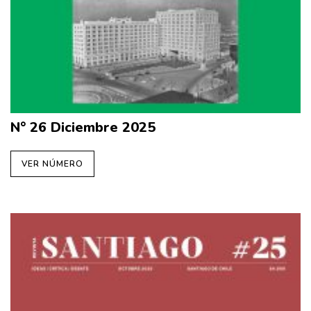
N° 26 Diciembre 2025
VER NÚMERO