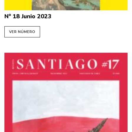
N° 18 Junio 2023
VER NÚMERO