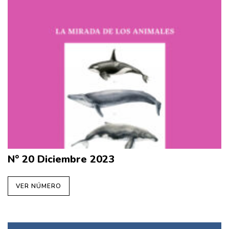
N° 20 Diciembre 2023
VER NÚMERO