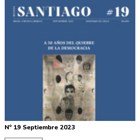
N° 19 Septiembre 2023