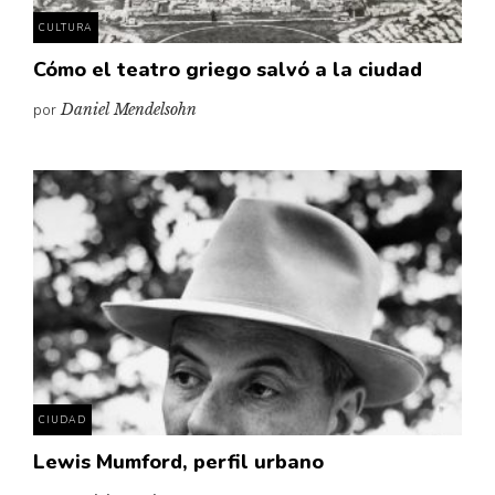
CULTURA
Cómo el teatro griego salvó a la ciudad
por
Daniel Mendelsohn
CIUDAD
Lewis Mumford, perfil urbano