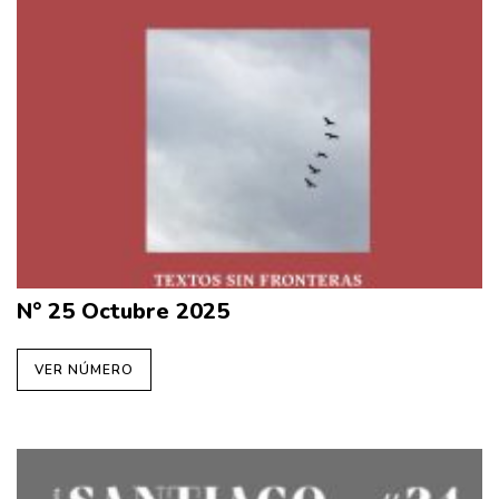
N° 25 Octubre 2025
VER NÚMERO