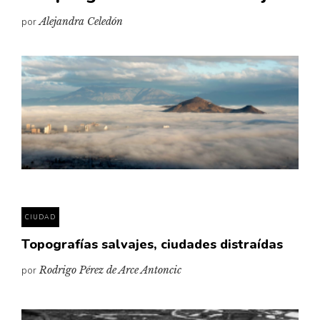
por
Alejandra Celedón
CIUDAD
Topografías salvajes, ciudades distraídas
por
Rodrigo Pérez de Arce Antoncic