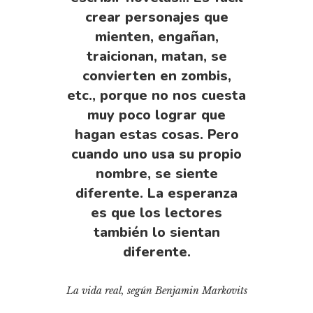
crear personajes que
mienten, engañan,
traicionan, matan, se
convierten en zombis,
etc., porque no nos cuesta
muy poco lograr que
hagan estas cosas. Pero
cuando uno usa su propio
nombre, se siente
diferente. La esperanza
es que los lectores
también lo sientan
diferente.
La vida real, según Benjamin Markovits