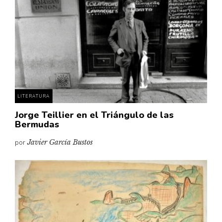
LITERATURA
Jorge Teillier en el Triángulo de las
Bermudas
por
Javier García Bustos