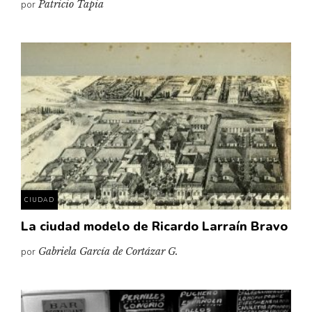
por
Patricio Tapia
CIUDAD
La ciudad modelo de Ricardo Larraín Bravo
por
Gabriela García de Cortázar G.