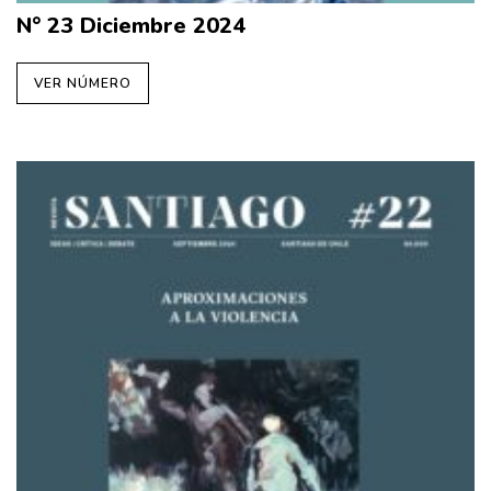
N° 23 Diciembre 2024
VER NÚMERO