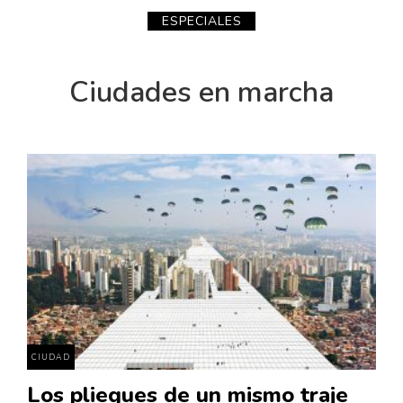
ESPECIALES
Ciudades en marcha
CIUDAD
Los pliegues de un mismo traje