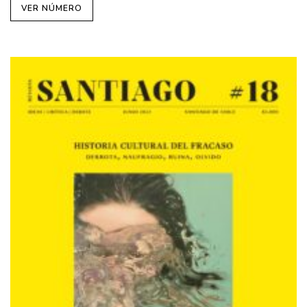
VER NÚMERO