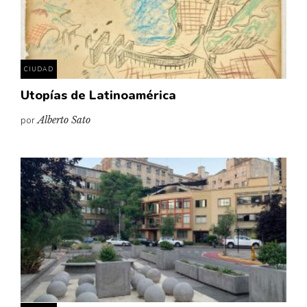
CIUDAD
Utopías de Latinoamérica
por
Alberto Sato