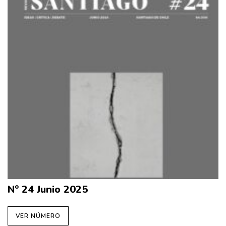
N° 24 Junio 2025
VER NÚMERO