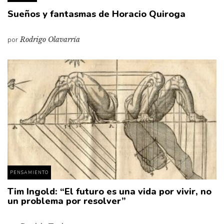
Sueños y fantasmas de Horacio Quiroga
por
Rodrigo Olavarría
PENSAMIENTO
Tim Ingold: “El futuro es una vida por vivir, no
un problema por resolver”