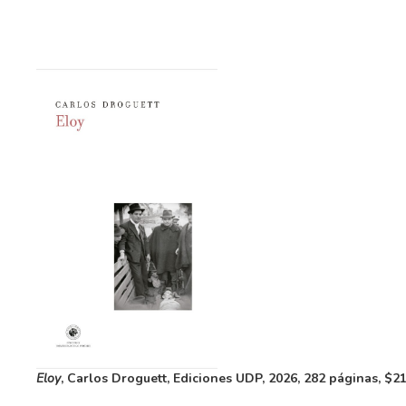
Eloy
, Carlos Droguett, Ediciones UDP, 2026, 282 páginas, $21