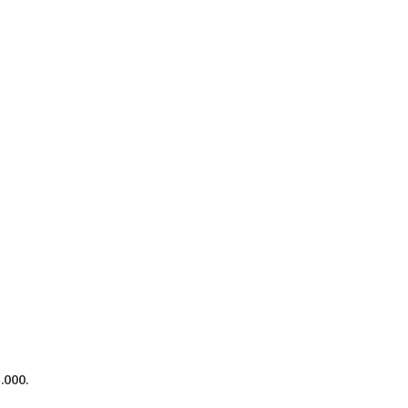
.000.